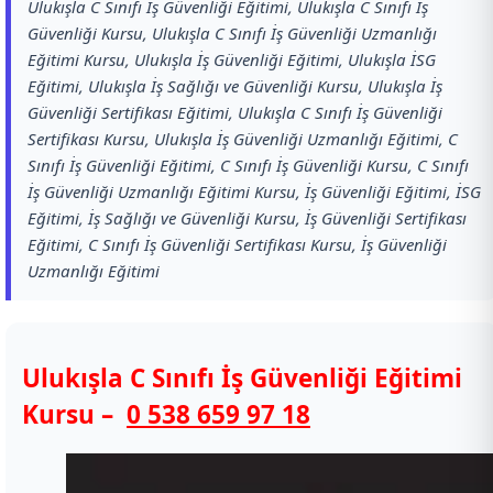
Ulukışla C Sınıfı İş Güvenliği Eğitimi, Ulukışla C Sınıfı İş
Güvenliği Kursu, Ulukışla C Sınıfı İş Güvenliği Uzmanlığı
Eğitimi Kursu, Ulukışla İş Güvenliği Eğitimi, Ulukışla İSG
Eğitimi, Ulukışla İş Sağlığı ve Güvenliği Kursu, Ulukışla İş
Güvenliği Sertifikası Eğitimi, Ulukışla C Sınıfı İş Güvenliği
Sertifikası Kursu, Ulukışla İş Güvenliği Uzmanlığı Eğitimi, C
Sınıfı İş Güvenliği Eğitimi, C Sınıfı İş Güvenliği Kursu, C Sınıfı
İş Güvenliği Uzmanlığı Eğitimi Kursu, İş Güvenliği Eğitimi, İSG
Eğitimi, İş Sağlığı ve Güvenliği Kursu, İş Güvenliği Sertifikası
Eğitimi, C Sınıfı İş Güvenliği Sertifikası Kursu, İş Güvenliği
Uzmanlığı Eğitimi
Ulukışla C Sınıfı İş Güvenliği Eğitimi
Kursu –
0 538 659 97 18