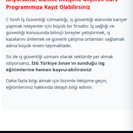
Programımıza Kayıt Olabilirsiniz
C Sınıfı İş Güvenliği Uzmanlığı, iş güvenliği alanında kariyer
yapmak isteyenler için büyük bir fırsattır. İş sağlığı ve
güvenliği konusunda bilinçli bireyler yetiştirmek, iş
kazalarını önlemek ve güvenli çalışma ortamları sağlamak
adına büyük önem taşımaktadır.
Siz de iş güvenliği uzmanı olarak sektörde yer almak
istiyorsanız,
İSG Türkiye Sınav’ın sunduğu isg
eğitimlerine hemen başvurabilirsiniz!
Daha fazla bilgi almak için bizimle iletişime geçin,
eğitimlerimiz hakkında detaylı bilgi edinin.