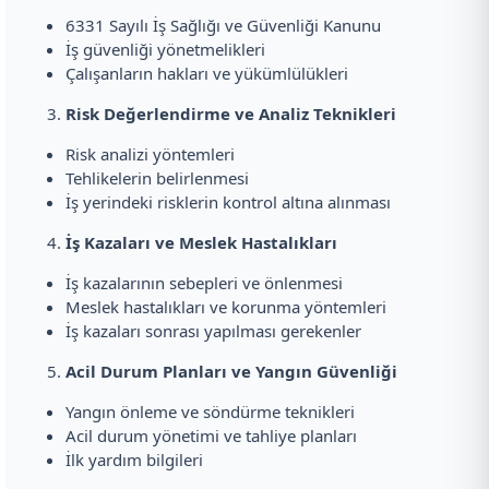
6331 Sayılı İş Sağlığı ve Güvenliği Kanunu
İş güvenliği yönetmelikleri
Çalışanların hakları ve yükümlülükleri
Risk Değerlendirme ve Analiz Teknikleri
Risk analizi yöntemleri
Tehlikelerin belirlenmesi
İş yerindeki risklerin kontrol altına alınması
İş Kazaları ve Meslek Hastalıkları
İş kazalarının sebepleri ve önlenmesi
Meslek hastalıkları ve korunma yöntemleri
İş kazaları sonrası yapılması gerekenler
Acil Durum Planları ve Yangın Güvenliği
Yangın önleme ve söndürme teknikleri
Acil durum yönetimi ve tahliye planları
İlk yardım bilgileri