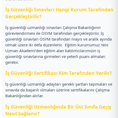
İş Güvenliği Sınavları Hangi Kurum Tarafından
Gerçekleştirilir?
İş güvenliği uzmanlığı sınavları Çalışma Bakanlığının
görevlendirmesi ile ÖSYM tarafından gerçekleştirilir. İş
güvenliği sınavları ÖSYM tarafından mayıs ve aralık ayında
olmak üzere iki defa düzenlenir.
Eğitim kurumumuz Yeni
Uzman Akademi’den eğitim alan katılımcılarımızın iş
güvenliği sınavlarına girmeleri ve yeterli puanı almaları
gerekir.
İş Güvenliği Sertifikası Kim Tarafından Verilir?
İş güvenliği uzmanlığı adayları gerekli şartları taşımaları ve
sınavda da başarılı olmaları üzerine sertifikalarını Çalışma
Bakanlığından alırlar.
İş Güvenliği Uzmanlığında Bir Üst Sınıfa Geçiş
Nasıl Sağlanır?