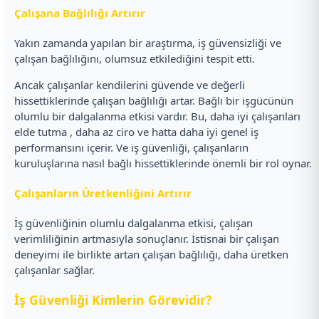
Çalışana Bağlılığı Artırır
Yakın zamanda yapılan bir araştırma, iş güvensizliği ve
çalışan bağlılığını, olumsuz etkilediğini tespit etti.
Ancak çalışanlar kendilerini güvende ve değerli
hissettiklerinde çalışan bağlılığı artar. Bağlı bir işgücünün
olumlu bir dalgalanma etkisi vardır. Bu, daha iyi çalışanları
elde tutma , daha az ciro ve hatta daha iyi genel iş
performansını içerir. Ve iş güvenliği, çalışanların
kuruluşlarına nasıl bağlı hissettiklerinde önemli bir rol oynar.
Çalışanların Üretkenliğini Artırır
İş güvenliğinin olumlu dalgalanma etkisi, çalışan
verimliliğinin artmasıyla sonuçlanır. İstisnai bir çalışan
deneyimi ile birlikte artan çalışan bağlılığı, daha üretken
çalışanlar sağlar.
İş Güvenliği Kimlerin Görevidir?