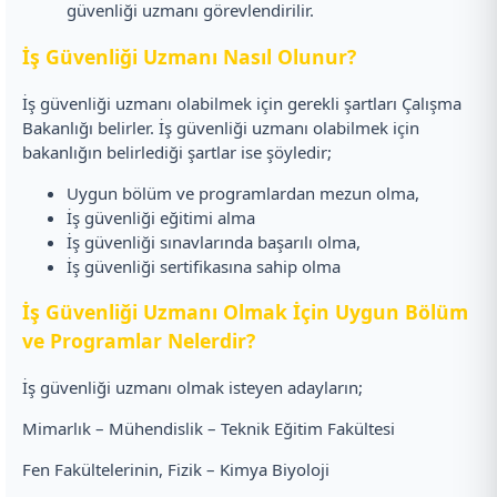
güvenliği uzmanı görevlendirilir.
İş Güvenliği Uzmanı Nasıl Olunur?
İş güvenliği uzmanı olabilmek için gerekli şartları Çalışma
Bakanlığı belirler. İş güvenliği uzmanı olabilmek için
bakanlığın belirlediği şartlar ise şöyledir;
Uygun bölüm ve programlardan mezun olma,
İş güvenliği eğitimi alma
İş güvenliği sınavlarında başarılı olma,
İş güvenliği sertifikasına sahip olma
İş Güvenliği Uzmanı Olmak İçin Uygun Bölüm
ve Programlar Nelerdir?
İş güvenliği uzmanı olmak isteyen adayların;
Mimarlık – Mühendislik – Teknik Eğitim Fakültesi
Fen Fakültelerinin, Fizik – Kimya Biyoloji