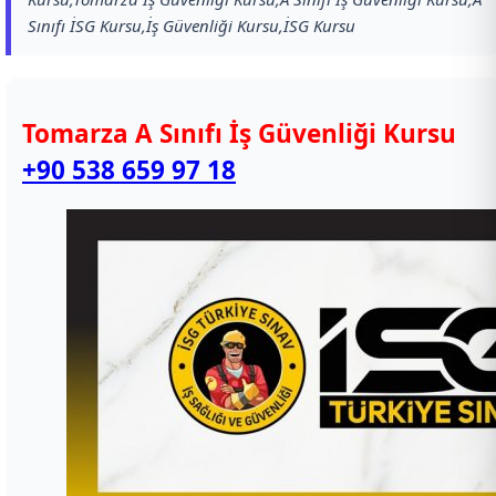
Sınıfı İSG Kursu,İş Güvenliği Kursu,İSG Kursu
Tomarza A Sınıfı İş Güvenliği Kursu
+90 538 659 97 18