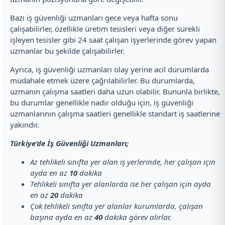
Bazı iş güvenliği uzmanları gece veya hafta sonu
çalışabilirler, özellikle üretim tesisleri veya diğer sürekli
işleyen tesisler gibi 24 saat çalışan işyerlerinde görev yapan
uzmanlar bu şekilde çalışabilirler.
Ayrıca, iş güvenliği uzmanları olay yerine acil durumlarda
müdahale etmek üzere çağrılabilirler. Bu durumlarda,
uzmanın çalışma saatleri daha uzun olabilir. Bununla birlikte,
bu durumlar genellikle nadir olduğu için, iş güvenliği
uzmanlarının çalışma saatleri genellikle standart iş saatlerine
yakındır.
Türkiye’de İş Güvenliği Uzmanları;
Az tehlikeli sınıfta yer alan iş yerlerinde, her çalışan için
ayda en az
10
dakika
Tehlikeli sınıfta yer alanlarda ise her çalışan için ayda
en az
20
dakika
Çok tehlikeli sınıfta yer alanlar kurumlarda, çalışan
başına ayda en az
40
dakika görev alırlar.