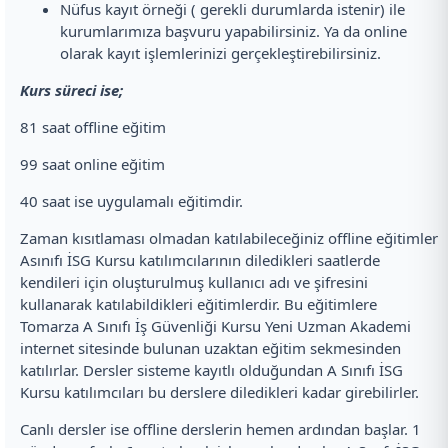
Nüfus kayıt örneği ( gerekli durumlarda istenir) ile
kurumlarımıza başvuru yapabilirsiniz. Ya da online
olarak kayıt işlemlerinizi gerçekleştirebilirsiniz.
Kurs süreci ise;
81 saat offline eğitim
99 saat online eğitim
40 saat ise uygulamalı eğitimdir.
Zaman kısıtlaması olmadan katılabileceğiniz offline eğitimler
Asınıfı İSG Kursu katılımcılarının diledikleri saatlerde
kendileri için oluşturulmuş kullanıcı adı ve şifresini
kullanarak katılabildikleri eğitimlerdir. Bu eğitimlere
Tomarza A Sınıfı İş Güvenliği Kursu Yeni Uzman Akademi
internet sitesinde bulunan uzaktan eğitim sekmesinden
katılırlar. Dersler sisteme kayıtlı olduğundan A Sınıfı İSG
Kursu katılımcıları bu derslere diledikleri kadar girebilirler.
Canlı dersler ise offline derslerin hemen ardından başlar. 1