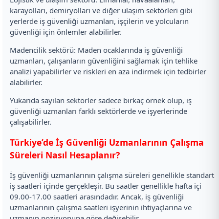
karayolları, demiryolları ve diğer ulaşım sektörleri gibi
yerlerde iş güvenliği uzmanları, işçilerin ve yolcuların
güvenliği için önlemler alabilirler.
Madencilik sektörü: Maden ocaklarında iş güvenliği
uzmanları, çalışanların güvenliğini sağlamak için tehlike
analizi yapabilirler ve riskleri en aza indirmek için tedbirler
alabilirler.
Yukarıda sayılan sektörler sadece birkaç örnek olup, iş
güvenliği uzmanları farklı sektörlerde ve işyerlerinde
çalışabilirler.
Türkiye’de İş Güvenliği Uzmanlarının Çalışma
Süreleri Nasıl Hesaplanır?
İş güvenliği uzmanlarının çalışma süreleri genellikle standart
iş saatleri içinde gerçekleşir. Bu saatler genellikle hafta içi
09.00-17.00 saatleri arasındadır. Ancak, iş güvenliği
uzmanlarının çalışma saatleri işyerinin ihtiyaçlarına ve
uzmanın pozisyonuna göre değişebilir.