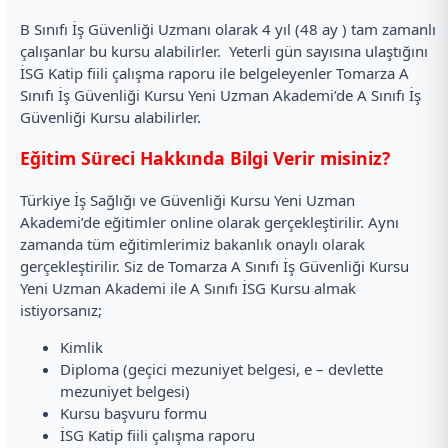
B Sınıfı İş Güvenliği Uzmanı olarak 4 yıl (48 ay ) tam zamanlı
çalışanlar bu kursu alabilirler. Yeterli gün sayısına ulaştığını
İSG Katip fiili çalışma raporu ile belgeleyenler Tomarza A
Sınıfı İş Güvenliği Kursu Yeni Uzman Akademi’de A Sınıfı İş
Güvenliği Kursu alabilirler.
Eğitim Süreci Hakkında Bilgi Verir misiniz?
Türkiye İş Sağlığı ve Güvenliği Kursu Yeni Uzman
Akademi’de eğitimler online olarak gerçekleştirilir. Aynı
zamanda tüm eğitimlerimiz bakanlık onaylı olarak
gerçekleştirilir. Siz de Tomarza A Sınıfı İş Güvenliği Kursu
Yeni Uzman Akademi ile A Sınıfı İSG Kursu almak
istiyorsanız;
Kimlik
Diploma (geçici mezuniyet belgesi, e – devlette
mezuniyet belgesi)
Kursu başvuru formu
İSG Katip fiili çalışma raporu