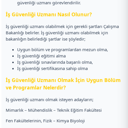
güvenliği uzmanı görevlendirilir.
İş Güvenliği Uzmanı Nasıl Olunur?
İş güvenliği uzmanı olabilmek için gerekli şartları Çalışma
Bakanlığı belirler. İş güvenliği uzmanı olabilmek için
bakanlığın belirlediği şartlar ise şöyledir;
Uygun bölüm ve programlardan mezun olma,
İş güvenliği eğitimi alma
İş güvenliği sınavlarında başarılı olma,
İş güvenliği sertifikasına sahip olma
İş Güvenliği Uzmanı Olmak İçin Uygun Bölüm
ve Programlar Nelerdir?
İş güvenliği uzmanı olmak isteyen adayların;
Mimarlık – Mühendislik – Teknik Eğitim Fakültesi
Fen Fakültelerinin, Fizik – Kimya Biyoloji