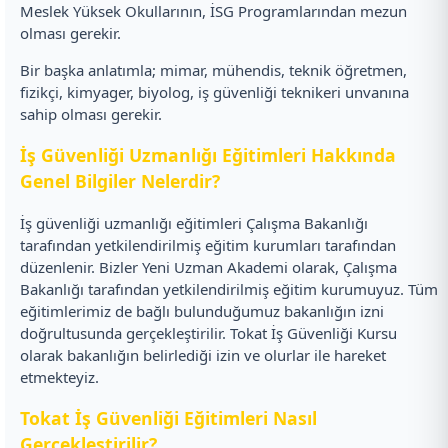
Meslek Yüksek Okullarının, İSG Programlarından mezun
olması gerekir.
Bir başka anlatımla; mimar, mühendis, teknik öğretmen,
fizikçi, kimyager, biyolog, iş güvenliği teknikeri unvanına
sahip olması gerekir.
İş Güvenliği Uzmanlığı Eğitimleri Hakkında
Genel Bilgiler Nelerdir?
İş güvenliği uzmanlığı eğitimleri Çalışma Bakanlığı
tarafından yetkilendirilmiş eğitim kurumları tarafından
düzenlenir. Bizler Yeni Uzman Akademi olarak, Çalışma
Bakanlığı tarafından yetkilendirilmiş eğitim kurumuyuz. Tüm
eğitimlerimiz de bağlı bulunduğumuz bakanlığın izni
doğrultusunda gerçekleştirilir. Tokat İş Güvenliği Kursu
olarak bakanlığın belirlediği izin ve olurlar ile hareket
etmekteyiz.
Tokat İş Güvenliği Eğitimleri Nasıl
Gerçekleştirilir?