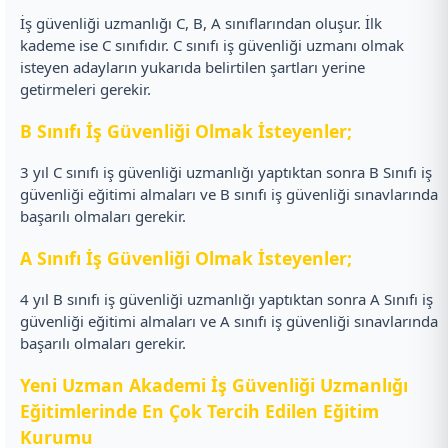
İş güvenliği uzmanlığı C, B, A sınıflarından oluşur. İlk
kademe ise C sınıfıdır. C sınıfı iş güvenliği uzmanı olmak
isteyen adayların yukarıda belirtilen şartları yerine
getirmeleri gerekir.
B Sınıfı İş Güvenliği Olmak İsteyenler;
3 yıl C sınıfı iş güvenliği uzmanlığı yaptıktan sonra B Sınıfı iş
güvenliği eğitimi almaları ve B sınıfı iş güvenliği sınavlarında
başarılı olmaları gerekir.
A Sınıfı İş Güvenliği Olmak İsteyenler;
4 yıl B sınıfı iş güvenliği uzmanlığı yaptıktan sonra A Sınıfı iş
güvenliği eğitimi almaları ve A sınıfı iş güvenliği sınavlarında
başarılı olmaları gerekir.
Yeni Uzman Akademi İş Güvenliği Uzmanlığı
Eğitimlerinde En Çok Tercih Edilen Eğitim
Kurumu