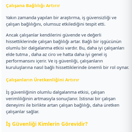
Çalışana Bağlılığı Artırır
Yakın zamanda yapılan bir araştırma, iş güvensizliği ve
çalışan bağlılığını, olumsuz etkilediğini tespit etti.
Ancak çalışanlar kendilerini güvende ve değerli
hissettiklerinde çalışan bağlılığı artar. Bağlı bir işgücünün
olumlu bir dalgalanma etkisi vardır. Bu, daha iyi çalışanları
elde tutma , daha az ciro ve hatta daha iyi genel iş
performansını içerir. Ve iş güvenliği, çalışanların
kuruluşlarına nasıl bağlı hissettiklerinde önemli bir rol oynar.
Çalışanların Üretkenliğini Artırır
İş güvenliğinin olumlu dalgalanma etkisi, çalışan
verimliliğinin artmasıyla sonuçlanır. İstisnai bir çalışan
deneyimi ile birlikte artan çalışan bağlılığı, daha üretken
çalışanlar sağlar.
İş Güvenliği Kimlerin Görevidir?