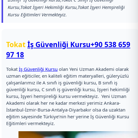
Kursu,Tokat İşyeri Hekimliği Kursu,Tokat İşyeri Hemşireliği
Kursu Eğitimleri Vermekteyiz.
Tokat
İş Güvenliği Kursu
+90 538 659
97 18
Tokat
İş Güvenliği Kursu
olan Yeni Uzman Akademi olarak
uzman eğiticiler, en kaliteli eğitim materyalleri, güleryüzlü
çalışanlarımız ile A sınıfı iş güvenliği kursu, B sınıfı iş
güvenliği kursu, C sınıfı iş güvenliği kursu, İşyeri hekimliği
kursu, İşyeri hemşireliği kursu vermekteyiz. Yeni Uzman
Akademi olarak her ne kadar merkezi yerimiz Ankara-
İstanbul-İzmir-Bursa-Antalya-Diyarbakır olsa da uzaktan
eğitim sayesinde Türkiye’nin her yerine İş Güvenliği Kursu
Eğitimleri vermekteyiz.