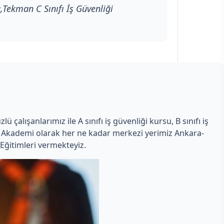
,Tekman C Sınıfı İş Güvenliği
çalışanlarımız ile A sınıfı iş güvenliği kursu, B sınıfı iş
man Akademi olarak her ne kadar merkezi yerimiz Ankara-
Eğitimleri vermekteyiz.