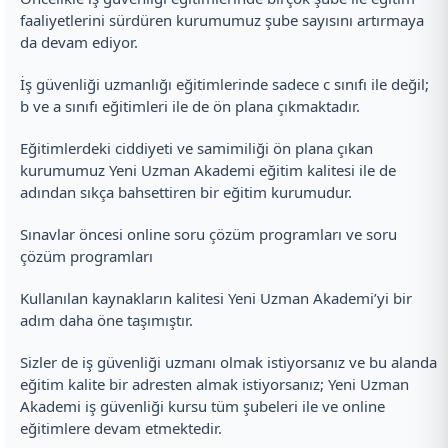
faaliyetlerini sürdüren kurumumuz şube sayısını artırmaya
da devam ediyor.
İş güvenliği uzmanlığı eğitimlerinde sadece c sınıfı ile değil;
b ve a sınıfı eğitimleri ile de ön plana çıkmaktadır.
Eğitimlerdeki ciddiyeti ve samimiliği ön plana çıkan
kurumumuz Yeni Uzman Akademi eğitim kalitesi ile de
adından sıkça bahsettiren bir eğitim kurumudur.
Sınavlar öncesi online soru çözüm programları ve soru
çözüm programları
Kullanılan kaynakların kalitesi Yeni Uzman Akademi’yi bir
adım daha öne taşımıştır.
Sizler de iş güvenliği uzmanı olmak istiyorsanız ve bu alanda
eğitim kalite bir adresten almak istiyorsanız; Yeni Uzman
Akademi iş güvenliği kursu tüm şubeleri ile ve online
eğitimlere devam etmektedir.