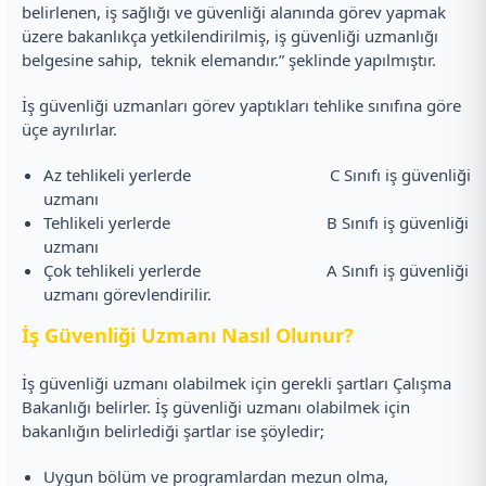
belirlenen, iş sağlığı ve güvenliği alanında görev yapmak
üzere bakanlıkça yetkilendirilmiş, iş güvenliği uzmanlığı
belgesine sahip, teknik elemandır.” şeklinde yapılmıştır.
İş güvenliği uzmanları görev yaptıkları tehlike sınıfına göre
üçe ayrılırlar.
Az tehlikeli yerlerde C Sınıfı iş güvenliği
uzmanı
Tehlikeli yerlerde B Sınıfı iş güvenliği
uzmanı
Çok tehlikeli yerlerde A Sınıfı iş güvenliği
uzmanı görevlendirilir.
İş Güvenliği Uzmanı Nasıl Olunur?
İş güvenliği uzmanı olabilmek için gerekli şartları Çalışma
Bakanlığı belirler. İş güvenliği uzmanı olabilmek için
bakanlığın belirlediği şartlar ise şöyledir;
Uygun bölüm ve programlardan mezun olma,