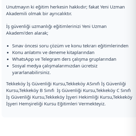
Unutmayın ki eğitim herkesin hakkıdır; fakat Yeni Uzman
Akademili olmak bir ayrıcalıktır.
İş güvenliği uzmanlığı eğitimlerinizi Yeni Uzman
Akademi’den alarak;
Sınav öncesi soru çözüm ve konu tekrarı eğitimlerinden
Konu anlatımı ve deneme kitaplarından
WhatsApp ve Telegram ders çalışma gruplarından
Sosyal medya çalışmalarımızdan ücretsiz
yararlanabilirsiniz.
Tekkeköy İş Güvenliği Kursu,Tekkeköy ASınıfı İş Güvenliği
Kursu,Tekkeköy B Sınıfı İş Güvenliği Kursu,Tekkeköy C Sınıfı
İş Güvenliği Kursu,Tekkeköy İşyeri Hekimliği Kursu,Tekkeköy
İşyeri Hemşireliği Kursu Eğitimleri Vermekteyiz.