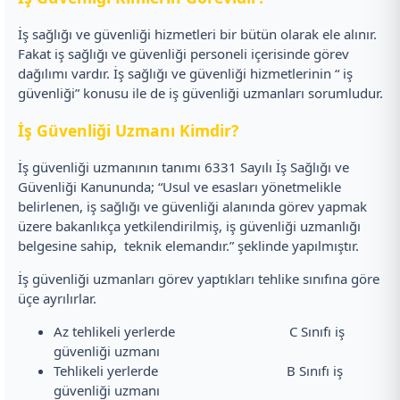
İş sağlığı ve güvenliği hizmetleri bir bütün olarak ele alınır.
Fakat iş sağlığı ve güvenliği personeli içerisinde görev
dağılımı vardır. İş sağlığı ve güvenliği hizmetlerinin “ iş
güvenliği” konusu ile de iş güvenliği uzmanları sorumludur.
İş Güvenliği Uzmanı Kimdir?
İş güvenliği uzmanının tanımı 6331 Sayılı İş Sağlığı ve
Güvenliği Kanununda; “Usul ve esasları yönetmelikle
belirlenen, iş sağlığı ve güvenliği alanında görev yapmak
üzere bakanlıkça yetkilendirilmiş, iş güvenliği uzmanlığı
belgesine sahip, teknik elemandır.” şeklinde yapılmıştır.
İş güvenliği uzmanları görev yaptıkları tehlike sınıfına göre
üçe ayrılırlar.
Az tehlikeli yerlerde C Sınıfı iş
güvenliği uzmanı
Tehlikeli yerlerde B Sınıfı iş
güvenliği uzmanı