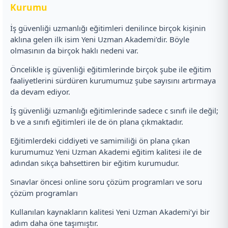
Kurumu
İş güvenliği uzmanlığı eğitimleri denilince birçok kişinin
aklına gelen ilk isim Yeni Uzman Akademi’dir. Böyle
olmasının da birçok haklı nedeni var.
Öncelikle iş güvenliği eğitimlerinde birçok şube ile eğitim
faaliyetlerini sürdüren kurumumuz şube sayısını artırmaya
da devam ediyor.
İş güvenliği uzmanlığı eğitimlerinde sadece c sınıfı ile değil;
b ve a sınıfı eğitimleri ile de ön plana çıkmaktadır.
Eğitimlerdeki ciddiyeti ve samimiliği ön plana çıkan
kurumumuz Yeni Uzman Akademi eğitim kalitesi ile de
adından sıkça bahsettiren bir eğitim kurumudur.
Sınavlar öncesi online soru çözüm programları ve soru
çözüm programları
Kullanılan kaynakların kalitesi Yeni Uzman Akademi’yi bir
adım daha öne taşımıştır.