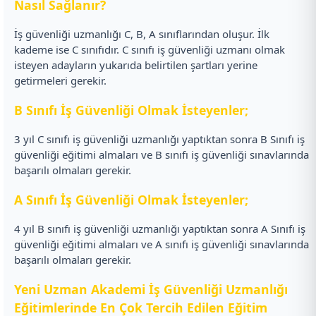
Nasıl Sağlanır?
İş güvenliği uzmanlığı C, B, A sınıflarından oluşur. İlk
kademe ise C sınıfıdır. C sınıfı iş güvenliği uzmanı olmak
isteyen adayların yukarıda belirtilen şartları yerine
getirmeleri gerekir.
B Sınıfı İş Güvenliği Olmak İsteyenler;
3 yıl C sınıfı iş güvenliği uzmanlığı yaptıktan sonra B Sınıfı iş
güvenliği eğitimi almaları ve B sınıfı iş güvenliği sınavlarında
başarılı olmaları gerekir.
A Sınıfı İş Güvenliği Olmak İsteyenler;
4 yıl B sınıfı iş güvenliği uzmanlığı yaptıktan sonra A Sınıfı iş
güvenliği eğitimi almaları ve A sınıfı iş güvenliği sınavlarında
başarılı olmaları gerekir.
Yeni Uzman Akademi İş Güvenliği Uzmanlığı
Eğitimlerinde En Çok Tercih Edilen Eğitim