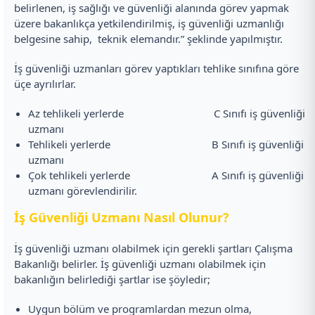
belirlenen, iş sağlığı ve güvenliği alanında görev yapmak
üzere bakanlıkça yetkilendirilmiş, iş güvenliği uzmanlığı
belgesine sahip, teknik elemandır.” şeklinde yapılmıştır.
İş güvenliği uzmanları görev yaptıkları tehlike sınıfına göre
üçe ayrılırlar.
Az tehlikeli yerlerde C Sınıfı iş güvenliği
uzmanı
Tehlikeli yerlerde B Sınıfı iş güvenliği
uzmanı
Çok tehlikeli yerlerde A Sınıfı iş güvenliği
uzmanı görevlendirilir.
İş Güvenliği Uzmanı Nasıl Olunur?
İş güvenliği uzmanı olabilmek için gerekli şartları Çalışma
Bakanlığı belirler. İş güvenliği uzmanı olabilmek için
bakanlığın belirlediği şartlar ise şöyledir;
Uygun bölüm ve programlardan mezun olma,