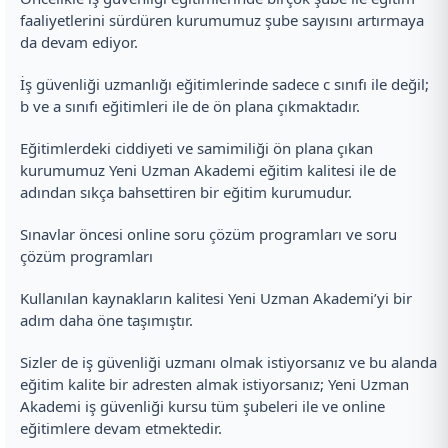
faaliyetlerini sürdüren kurumumuz şube sayısını artırmaya
da devam ediyor.
İş güvenliği uzmanlığı eğitimlerinde sadece c sınıfı ile değil;
b ve a sınıfı eğitimleri ile de ön plana çıkmaktadır.
Eğitimlerdeki ciddiyeti ve samimiliği ön plana çıkan
kurumumuz Yeni Uzman Akademi eğitim kalitesi ile de
adından sıkça bahsettiren bir eğitim kurumudur.
Sınavlar öncesi online soru çözüm programları ve soru
çözüm programları
Kullanılan kaynakların kalitesi Yeni Uzman Akademi’yi bir
adım daha öne taşımıştır.
Sizler de iş güvenliği uzmanı olmak istiyorsanız ve bu alanda
eğitim kalite bir adresten almak istiyorsanız; Yeni Uzman
Akademi iş güvenliği kursu tüm şubeleri ile ve online
eğitimlere devam etmektedir.