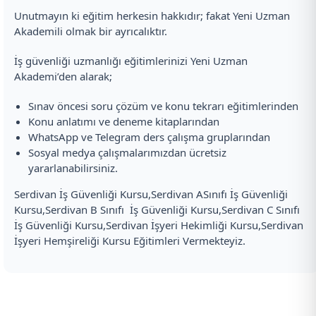
Unutmayın ki eğitim herkesin hakkıdır; fakat Yeni Uzman
Akademili olmak bir ayrıcalıktır.
İş güvenliği uzmanlığı eğitimlerinizi Yeni Uzman
Akademi’den alarak;
Sınav öncesi soru çözüm ve konu tekrarı eğitimlerinden
Konu anlatımı ve deneme kitaplarından
WhatsApp ve Telegram ders çalışma gruplarından
Sosyal medya çalışmalarımızdan ücretsiz
yararlanabilirsiniz.
Serdivan İş Güvenliği Kursu,Serdivan ASınıfı İş Güvenliği
Kursu,Serdivan B Sınıfı İş Güvenliği Kursu,Serdivan C Sınıfı
İş Güvenliği Kursu,Serdivan İşyeri Hekimliği Kursu,Serdivan
İşyeri Hemşireliği Kursu Eğitimleri Vermekteyiz.