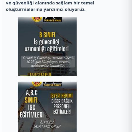
ve güvenliği alanında sağlam bir temel
oluşturmalarına yardımcı oluyoruz.