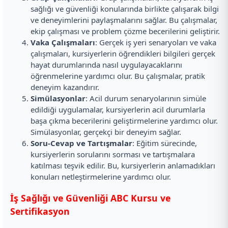
sağlığı ve güvenliği konularında birlikte çalışarak bilgi
ve deneyimlerini paylaşmalarını sağlar. Bu çalışmalar,
ekip çalışması ve problem çözme becerilerini geliştirir.
Vaka Çalışmaları
: Gerçek iş yeri senaryoları ve vaka
çalışmaları, kursiyerlerin öğrendikleri bilgileri gerçek
hayat durumlarında nasıl uygulayacaklarını
öğrenmelerine yardımcı olur. Bu çalışmalar, pratik
deneyim kazandırır.
Simülasyonlar
: Acil durum senaryolarının simüle
edildiği uygulamalar, kursiyerlerin acil durumlarla
başa çıkma becerilerini geliştirmelerine yardımcı olur.
Simülasyonlar, gerçekçi bir deneyim sağlar.
Soru-Cevap ve Tartışmalar
: Eğitim sürecinde,
kursiyerlerin sorularını sorması ve tartışmalara
katılması teşvik edilir. Bu, kursiyerlerin anlamadıkları
konuları netleştirmelerine yardımcı olur.
İş Sağlığı ve Güvenliği ABC Kursu ve
Sertifikasyon