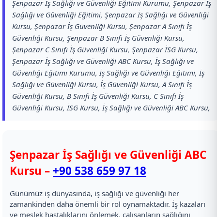
Şenpazar İş Sağlığı ve Güvenliği Eğitimi Kurumu, Şenpazar İş
Sağlığı ve Güvenliği Eğitimi, Şenpazar İş Sağlığı ve Güvenliği
Kursu, Şenpazar İş Güvenliği Kursu, Şenpazar A Sınıfı İş
Güvenliği Kursu, Şenpazar B Sınıfı İş Güvenliği Kursu,
Şenpazar C Sınıfı İş Güvenliği Kursu, Şenpazar İSG Kursu,
Şenpazar İş Sağlığı ve Güvenliği ABC Kursu, İş Sağlığı ve
Güvenliği Eğitimi Kurumu, İş Sağlığı ve Güvenliği Eğitimi, İş
Sağlığı ve Güvenliği Kursu, İş Güvenliği Kursu, A Sınıfı İş
Güvenliği Kursu, B Sınıfı İş Güvenliği Kursu, C Sınıfı İş
Güvenliği Kursu, İSG Kursu, İş Sağlığı ve Güvenliği ABC Kursu,
Şenpazar İş Sağlığı ve Güvenliği ABC
Kursu –
+90 538 659 97 18
Günümüz iş dünyasında, iş sağlığı ve güvenliği her
zamankinden daha önemli bir rol oynamaktadır. İş kazaları
ve meslek hastalıklarını önlemek, çalışanların sağlığını