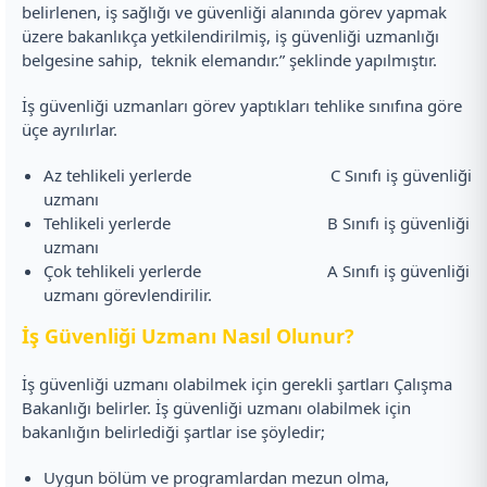
belirlenen, iş sağlığı ve güvenliği alanında görev yapmak
üzere bakanlıkça yetkilendirilmiş, iş güvenliği uzmanlığı
belgesine sahip, teknik elemandır.” şeklinde yapılmıştır.
İş güvenliği uzmanları görev yaptıkları tehlike sınıfına göre
üçe ayrılırlar.
Az tehlikeli yerlerde C Sınıfı iş güvenliği
uzmanı
Tehlikeli yerlerde B Sınıfı iş güvenliği
uzmanı
Çok tehlikeli yerlerde A Sınıfı iş güvenliği
uzmanı görevlendirilir.
İş Güvenliği Uzmanı Nasıl Olunur?
İş güvenliği uzmanı olabilmek için gerekli şartları Çalışma
Bakanlığı belirler. İş güvenliği uzmanı olabilmek için
bakanlığın belirlediği şartlar ise şöyledir;
Uygun bölüm ve programlardan mezun olma,