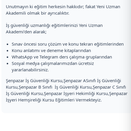
Unutmayın ki eğitim herkesin hakkıdır; fakat Yeni Uzman
Akademili olmak bir ayrıcalıktır.
İş güvenliği uzmanlığı eğitimlerinizi Yeni Uzman
Akademi’den alarak;
Sınav öncesi soru çözüm ve konu tekrarı eğitimlerinden
Konu anlatımı ve deneme kitaplarından
WhatsApp ve Telegram ders çalışma gruplarından
Sosyal medya çalışmalarımızdan ücretsiz
yararlanabilirsiniz.
Şenpazar İş Güvenliği Kursu,Şenpazar ASınıfı İş Güvenliği
Kursu,Şenpazar B Sınıfı İş Güvenliği Kursu,Şenpazar C Sınıfı
İş Güvenliği Kursu,Şenpazar İşyeri Hekimliği Kursu,Şenpazar
İşyeri Hemşireliği Kursu Eğitimleri Vermekteyiz.