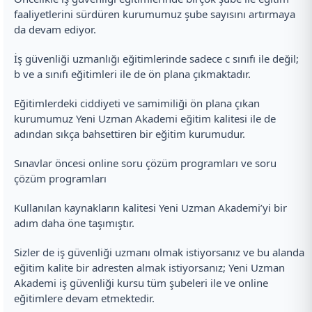
faaliyetlerini sürdüren kurumumuz şube sayısını artırmaya
da devam ediyor.
İş güvenliği uzmanlığı eğitimlerinde sadece c sınıfı ile değil;
b ve a sınıfı eğitimleri ile de ön plana çıkmaktadır.
Eğitimlerdeki ciddiyeti ve samimiliği ön plana çıkan
kurumumuz Yeni Uzman Akademi eğitim kalitesi ile de
adından sıkça bahsettiren bir eğitim kurumudur.
Sınavlar öncesi online soru çözüm programları ve soru
çözüm programları
Kullanılan kaynakların kalitesi Yeni Uzman Akademi’yi bir
adım daha öne taşımıştır.
Sizler de iş güvenliği uzmanı olmak istiyorsanız ve bu alanda
eğitim kalite bir adresten almak istiyorsanız; Yeni Uzman
Akademi iş güvenliği kursu tüm şubeleri ile ve online
eğitimlere devam etmektedir.