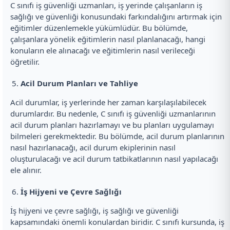
C sınıfı iş güvenliği uzmanları, iş yerinde çalışanların iş
sağlığı ve güvenliği konusundaki farkındalığını artırmak için
eğitimler düzenlemekle yükümlüdür. Bu bölümde,
çalışanlara yönelik eğitimlerin nasıl planlanacağı, hangi
konuların ele alınacağı ve eğitimlerin nasıl verileceği
öğretilir.
Acil Durum Planları ve Tahliye
Acil durumlar, iş yerlerinde her zaman karşılaşılabilecek
durumlardır. Bu nedenle, C sınıfı iş güvenliği uzmanlarının
acil durum planları hazırlamayı ve bu planları uygulamayı
bilmeleri gerekmektedir. Bu bölümde, acil durum planlarının
nasıl hazırlanacağı, acil durum ekiplerinin nasıl
oluşturulacağı ve acil durum tatbikatlarının nasıl yapılacağı
ele alınır.
İş Hijyeni ve Çevre Sağlığı
İş hijyeni ve çevre sağlığı, iş sağlığı ve güvenliği
kapsamındaki önemli konulardan biridir. C sınıfı kursunda, iş