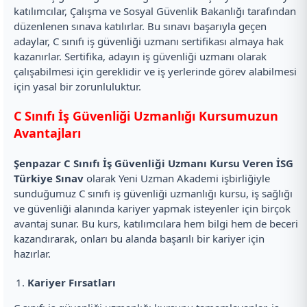
katılımcılar, Çalışma ve Sosyal Güvenlik Bakanlığı tarafından
düzenlenen sınava katılırlar. Bu sınavı başarıyla geçen
adaylar, C sınıfı iş güvenliği uzmanı sertifikası almaya hak
kazanırlar. Sertifika, adayın iş güvenliği uzmanı olarak
çalışabilmesi için gereklidir ve iş yerlerinde görev alabilmesi
için yasal bir zorunluluktur.
C Sınıfı İş Güvenliği Uzmanlığı Kursumuzun
Avantajları
Şenpazar C Sınıfı İş Güvenliği Uzmanı Kursu Veren İSG
Türkiye Sınav
olarak Yeni Uzman Akademi işbirliğiyle
sunduğumuz C sınıfı iş güvenliği uzmanlığı kursu, iş sağlığı
ve güvenliği alanında kariyer yapmak isteyenler için birçok
avantaj sunar. Bu kurs, katılımcılara hem bilgi hem de beceri
kazandırarak, onları bu alanda başarılı bir kariyer için
hazırlar.
Kariyer Fırsatları