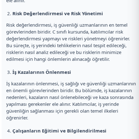
ele alınır.
Risk Değerlendirmesi ve Risk Yönetimi
Risk değerlendirmesi, iş güvenliği uzmanlarının en temel
görevlerinden biridir. C sınıfı kursunda, katılımcılar risk
değerlendirmesi yapmayı ve riskleri yönetmeyi öğrenirler.
Bu süreçte, iş yerindeki tehlikelerin nasıl tespit edileceği,
risklerin nasıl analiz edileceği ve bu risklerin minimize
edilmesi için hangi önlemlerin alınacağı öğretilir.
İş Kazalarının Önlenmesi
İş kazalarının önlenmesi, iş sağlığı ve güvenliği uzmanlarının
en önemli görevlerinden biridir. Bu bölümde, iş kazalarının
nedenleri, kazaların nasıl önlenebileceği ve kaza sonrasında
yapılması gerekenler ele alınır. Katılımcılar, iş yerinde
güvenliğin sağlanması için gerekli olan temel ilkeleri
öğrenirler.
Çalışanların Eğitimi ve Bilgilendirilmesi