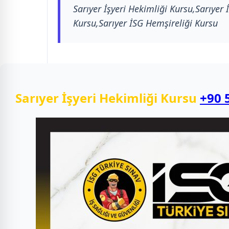
Sarıyer İşyeri Hekimliği Kursu,Sarıyer 
Kursu,Sarıyer İSG Hemşireliği Kursu
Sarıyer İşyeri Hekimliği Kursu
+90 