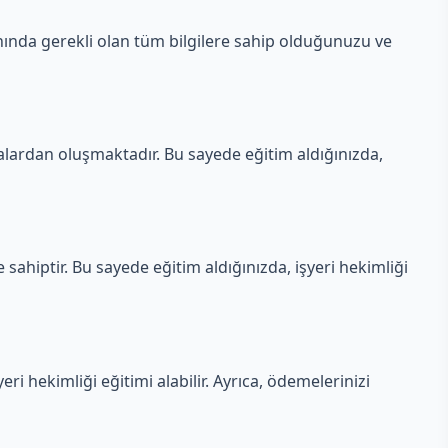
anında gerekli olan tüm bilgilere sahip olduğunuzu ve
lardan oluşmaktadır. Bu sayede eğitim aldığınızda,
sahiptir. Bu sayede eğitim aldığınızda, işyeri hekimliği
ri hekimliği eğitimi alabilir. Ayrıca, ödemelerinizi