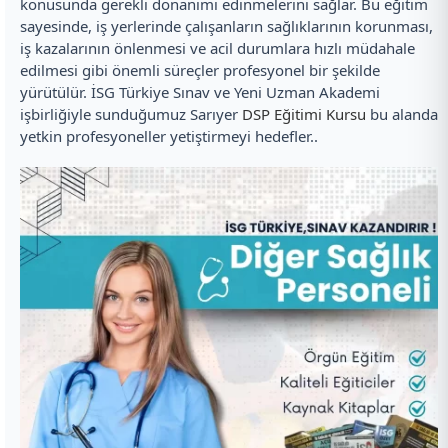
konusunda gerekli donanımı edinmelerini sağlar. Bu eğitim
sayesinde, iş yerlerinde çalışanların sağlıklarının korunması,
iş kazalarının önlenmesi ve acil durumlara hızlı müdahale
edilmesi gibi önemli süreçler profesyonel bir şekilde
yürütülür. İSG Türkiye Sınav ve Yeni Uzman Akademi
işbirliğiyle sunduğumuz Sarıyer
DSP Eğitimi Kursu
bu alanda
yetkin profesyoneller yetiştirmeyi hedefler..