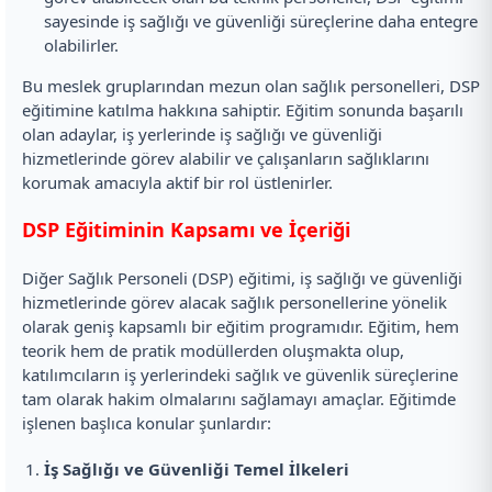
sayesinde iş sağlığı ve güvenliği süreçlerine daha entegre
olabilirler.
Bu meslek gruplarından mezun olan sağlık personelleri, DSP
eğitimine katılma hakkına sahiptir. Eğitim sonunda başarılı
olan adaylar, iş yerlerinde iş sağlığı ve güvenliği
hizmetlerinde görev alabilir ve çalışanların sağlıklarını
korumak amacıyla aktif bir rol üstlenirler.
DSP Eğitiminin Kapsamı ve İçeriği
Diğer Sağlık Personeli (DSP) eğitimi, iş sağlığı ve güvenliği
hizmetlerinde görev alacak sağlık personellerine yönelik
olarak geniş kapsamlı bir eğitim programıdır. Eğitim, hem
teorik hem de pratik modüllerden oluşmakta olup,
katılımcıların iş yerlerindeki sağlık ve güvenlik süreçlerine
tam olarak hakim olmalarını sağlamayı amaçlar. Eğitimde
işlenen başlıca konular şunlardır:
İş Sağlığı ve Güvenliği Temel İlkeleri