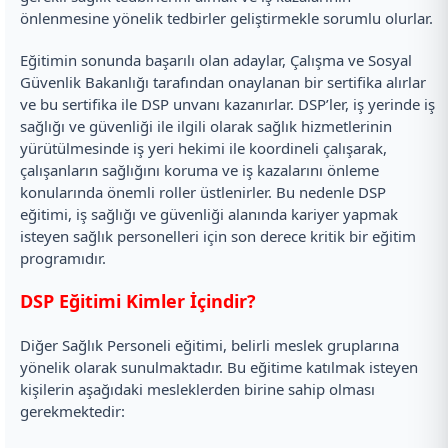
önlenmesine yönelik tedbirler geliştirmekle sorumlu olurlar.
Eğitimin sonunda başarılı olan adaylar, Çalışma ve Sosyal
Güvenlik Bakanlığı tarafından onaylanan bir sertifika alırlar
ve bu sertifika ile DSP unvanı kazanırlar. DSP’ler, iş yerinde iş
sağlığı ve güvenliği ile ilgili olarak sağlık hizmetlerinin
yürütülmesinde iş yeri hekimi ile koordineli çalışarak,
çalışanların sağlığını koruma ve iş kazalarını önleme
konularında önemli roller üstlenirler. Bu nedenle DSP
eğitimi, iş sağlığı ve güvenliği alanında kariyer yapmak
isteyen sağlık personelleri için son derece kritik bir eğitim
programıdır.
DSP Eğitimi Kimler İçindir?
Diğer Sağlık Personeli eğitimi, belirli meslek gruplarına
yönelik olarak sunulmaktadır. Bu eğitime katılmak isteyen
kişilerin aşağıdaki mesleklerden birine sahip olması
gerekmektedir: