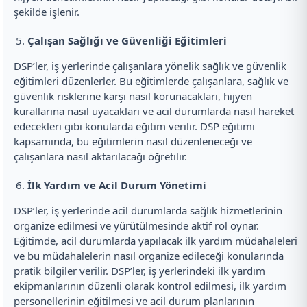
şekilde işlenir.
Çalışan Sağlığı ve Güvenliği Eğitimleri
DSP’ler, iş yerlerinde çalışanlara yönelik sağlık ve güvenlik
eğitimleri düzenlerler. Bu eğitimlerde çalışanlara, sağlık ve
güvenlik risklerine karşı nasıl korunacakları, hijyen
kurallarına nasıl uyacakları ve acil durumlarda nasıl hareket
edecekleri gibi konularda eğitim verilir. DSP eğitimi
kapsamında, bu eğitimlerin nasıl düzenleneceği ve
çalışanlara nasıl aktarılacağı öğretilir.
İlk Yardım ve Acil Durum Yönetimi
DSP’ler, iş yerlerinde acil durumlarda sağlık hizmetlerinin
organize edilmesi ve yürütülmesinde aktif rol oynar.
Eğitimde, acil durumlarda yapılacak ilk yardım müdahaleleri
ve bu müdahalelerin nasıl organize edileceği konularında
pratik bilgiler verilir. DSP’ler, iş yerlerindeki ilk yardım
ekipmanlarının düzenli olarak kontrol edilmesi, ilk yardım
personellerinin eğitilmesi ve acil durum planlarının