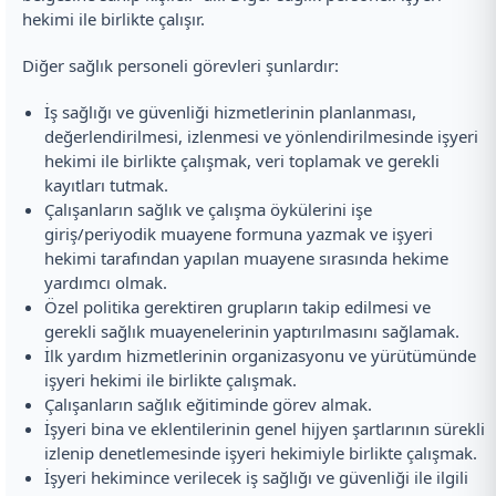
hekimi ile birlikte çalışır.
Diğer sağlık personeli görevleri şunlardır:
İş sağlığı ve güvenliği hizmetlerinin planlanması,
değerlendirilmesi, izlenmesi ve yönlendirilmesinde işyeri
hekimi ile birlikte çalışmak, veri toplamak ve gerekli
kayıtları tutmak.
Çalışanların sağlık ve çalışma öykülerini işe
giriş/periyodik muayene formuna yazmak ve işyeri
hekimi tarafından yapılan muayene sırasında hekime
yardımcı olmak.
Özel politika gerektiren grupların takip edilmesi ve
gerekli sağlık muayenelerinin yaptırılmasını sağlamak.
İlk yardım hizmetlerinin organizasyonu ve yürütümünde
işyeri hekimi ile birlikte çalışmak.
Çalışanların sağlık eğitiminde görev almak.
İşyeri bina ve eklentilerinin genel hijyen şartlarının sürekli
izlenip denetlemesinde işyeri hekimiyle birlikte çalışmak.
İşyeri hekimince verilecek iş sağlığı ve güvenliği ile ilgili