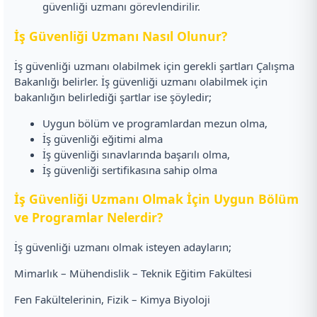
güvenliği uzmanı görevlendirilir.
İş Güvenliği Uzmanı Nasıl Olunur?
İş güvenliği uzmanı olabilmek için gerekli şartları Çalışma
Bakanlığı belirler. İş güvenliği uzmanı olabilmek için
bakanlığın belirlediği şartlar ise şöyledir;
Uygun bölüm ve programlardan mezun olma,
İş güvenliği eğitimi alma
İş güvenliği sınavlarında başarılı olma,
İş güvenliği sertifikasına sahip olma
İş Güvenliği Uzmanı Olmak İçin Uygun Bölüm
ve Programlar Nelerdir?
İş güvenliği uzmanı olmak isteyen adayların;
Mimarlık – Mühendislik – Teknik Eğitim Fakültesi
Fen Fakültelerinin, Fizik – Kimya Biyoloji