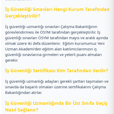
İş Güvenliği Sınavları Hangi Kurum Tarafından
Gerçekleştirilir?
İş güvenliği uzmanlığı sınavları Çalışma Bakanlığının
görevlendirmesi ile ÖSYM tarafından gerçekleştirilir. İş
güvenliği sınavları ÖSYM tarafından mayıs ve aralık ayında
olmak üzere iki defa düzenlenir.
Eğitim kurumumuz Yeni
Uzman Akademi’den eğitim alan katılımcılarımızın iş
güvenliği sınavlarına girmeleri ve yeterli puanı almaları
gerekir.
İş Güvenliği Sertifikası Kim Tarafından Verilir?
İş güvenliği uzmanlığı adayları gerekli şartları taşımaları ve
sınavda da başarılı olmaları üzerine sertifikalarını Çalışma
Bakanlığından alırlar.
İş Güvenliği Uzmanlığında Bir Üst Sınıfa Geçiş
Nasıl Sağlanır?