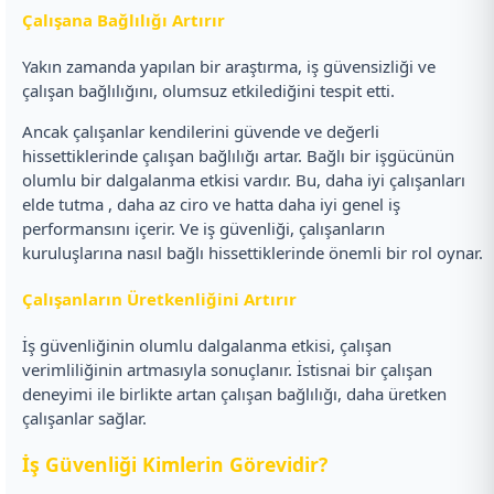
Çalışana Bağlılığı Artırır
Yakın zamanda yapılan bir araştırma, iş güvensizliği ve
çalışan bağlılığını, olumsuz etkilediğini tespit etti.
Ancak çalışanlar kendilerini güvende ve değerli
hissettiklerinde çalışan bağlılığı artar. Bağlı bir işgücünün
olumlu bir dalgalanma etkisi vardır. Bu, daha iyi çalışanları
elde tutma , daha az ciro ve hatta daha iyi genel iş
performansını içerir. Ve iş güvenliği, çalışanların
kuruluşlarına nasıl bağlı hissettiklerinde önemli bir rol oynar.
Çalışanların Üretkenliğini Artırır
İş güvenliğinin olumlu dalgalanma etkisi, çalışan
verimliliğinin artmasıyla sonuçlanır. İstisnai bir çalışan
deneyimi ile birlikte artan çalışan bağlılığı, daha üretken
çalışanlar sağlar.
İş Güvenliği Kimlerin Görevidir?