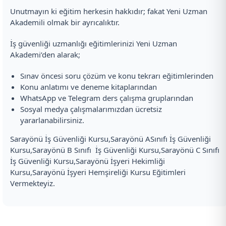
Unutmayın ki eğitim herkesin hakkıdır; fakat Yeni Uzman
Akademili olmak bir ayrıcalıktır.
İş güvenliği uzmanlığı eğitimlerinizi Yeni Uzman
Akademi’den alarak;
Sınav öncesi soru çözüm ve konu tekrarı eğitimlerinden
Konu anlatımı ve deneme kitaplarından
WhatsApp ve Telegram ders çalışma gruplarından
Sosyal medya çalışmalarımızdan ücretsiz
yararlanabilirsiniz.
Sarayönü İş Güvenliği Kursu,Sarayönü ASınıfı İş Güvenliği
Kursu,Sarayönü B Sınıfı İş Güvenliği Kursu,Sarayönü C Sınıfı
İş Güvenliği Kursu,Sarayönü İşyeri Hekimliği
Kursu,Sarayönü İşyeri Hemşireliği Kursu Eğitimleri
Vermekteyiz.