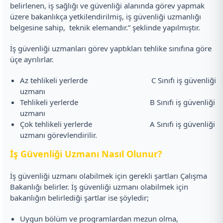
belirlenen, iş sağlığı ve güvenliği alanında görev yapmak
üzere bakanlıkça yetkilendirilmiş, iş güvenliği uzmanlığı
belgesine sahip, teknik elemandır.” şeklinde yapılmıştır.
İş güvenliği uzmanları görev yaptıkları tehlike sınıfına göre
üçe ayrılırlar.
Az tehlikeli yerlerde C Sınıfı iş güvenliği
uzmanı
Tehlikeli yerlerde B Sınıfı iş güvenliği
uzmanı
Çok tehlikeli yerlerde A Sınıfı iş güvenliği
uzmanı görevlendirilir.
İş Güvenliği Uzmanı Nasıl Olunur?
İş güvenliği uzmanı olabilmek için gerekli şartları Çalışma
Bakanlığı belirler. İş güvenliği uzmanı olabilmek için
bakanlığın belirlediği şartlar ise şöyledir;
Uygun bölüm ve programlardan mezun olma,