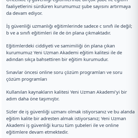
faaliyetlerini sürdüren kurumumuz şube sayısını artırmaya
da devam ediyor.
İş güvenliği uzmanlığı eğitimlerinde sadece c sınıfı ile değil;
b ve a sınıfı eğitimleri ile de ön plana çıkmaktadır.
Eğitimlerdeki ciddiyeti ve samimiliği ön plana çıkan
kurumumuz Yeni Uzman Akademi eğitim kalitesi ile de
adından sıkça bahsettiren bir eğitim kurumudur.
Sınavlar öncesi online soru çözüm programları ve soru
çözüm programları
Kullanılan kaynakların kalitesi Yeni Uzman Akademi’yi bir
adım daha öne taşımıştır.
Sizler de iş güvenliği uzmanı olmak istiyorsanız ve bu alanda
eğitim kalite bir adresten almak istiyorsanız; Yeni Uzman
Akademi iş güvenliği kursu tüm şubeleri ile ve online
eğitimlere devam etmektedir.