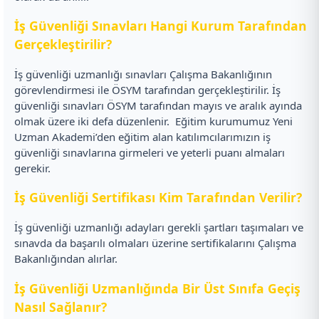
İş Güvenliği Sınavları Hangi Kurum Tarafından
Gerçekleştirilir?
İş güvenliği uzmanlığı sınavları Çalışma Bakanlığının
görevlendirmesi ile ÖSYM tarafından gerçekleştirilir. İş
güvenliği sınavları ÖSYM tarafından mayıs ve aralık ayında
olmak üzere iki defa düzenlenir.
Eğitim kurumumuz Yeni
Uzman Akademi’den eğitim alan katılımcılarımızın iş
güvenliği sınavlarına girmeleri ve yeterli puanı almaları
gerekir.
İş Güvenliği Sertifikası Kim Tarafından Verilir?
İş güvenliği uzmanlığı adayları gerekli şartları taşımaları ve
sınavda da başarılı olmaları üzerine sertifikalarını Çalışma
Bakanlığından alırlar.
İş Güvenliği Uzmanlığında Bir Üst Sınıfa Geçiş
Nasıl Sağlanır?