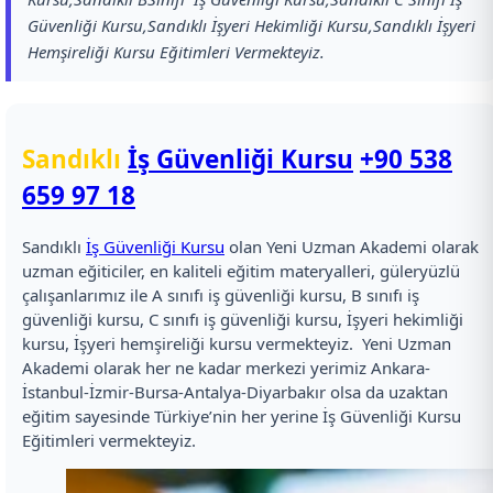
Güvenliği Kursu,Sandıklı İşyeri Hekimliği Kursu,Sandıklı İşyeri
Hemşireliği Kursu Eğitimleri Vermekteyiz.
Sandıklı
İş Güvenliği Kursu
+90 538
659 97 18
Sandıklı
İş Güvenliği Kursu
olan Yeni Uzman Akademi olarak
uzman eğiticiler, en kaliteli eğitim materyalleri, güleryüzlü
çalışanlarımız ile A sınıfı iş güvenliği kursu, B sınıfı iş
güvenliği kursu, C sınıfı iş güvenliği kursu, İşyeri hekimliği
kursu, İşyeri hemşireliği kursu vermekteyiz. Yeni Uzman
Akademi olarak her ne kadar merkezi yerimiz Ankara-
İstanbul-İzmir-Bursa-Antalya-Diyarbakır olsa da uzaktan
eğitim sayesinde Türkiye’nin her yerine İş Güvenliği Kursu
Eğitimleri vermekteyiz.