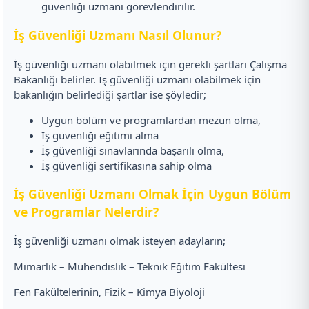
güvenliği uzmanı görevlendirilir.
İş Güvenliği Uzmanı Nasıl Olunur?
İş güvenliği uzmanı olabilmek için gerekli şartları Çalışma
Bakanlığı belirler. İş güvenliği uzmanı olabilmek için
bakanlığın belirlediği şartlar ise şöyledir;
Uygun bölüm ve programlardan mezun olma,
İş güvenliği eğitimi alma
İş güvenliği sınavlarında başarılı olma,
İş güvenliği sertifikasına sahip olma
İş Güvenliği Uzmanı Olmak İçin Uygun Bölüm
ve Programlar Nelerdir?
İş güvenliği uzmanı olmak isteyen adayların;
Mimarlık – Mühendislik – Teknik Eğitim Fakültesi
Fen Fakültelerinin, Fizik – Kimya Biyoloji