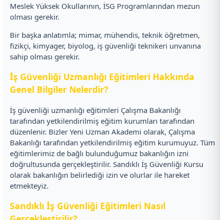
Meslek Yüksek Okullarının, İSG Programlarından mezun
olması gerekir.
Bir başka anlatımla; mimar, mühendis, teknik öğretmen,
fizikçi, kimyager, biyolog, iş güvenliği teknikeri unvanına
sahip olması gerekir.
İş Güvenliği Uzmanlığı Eğitimleri Hakkında
Genel Bilgiler Nelerdir?
İş güvenliği uzmanlığı eğitimleri Çalışma Bakanlığı
tarafından yetkilendirilmiş eğitim kurumları tarafından
düzenlenir. Bizler Yeni Uzman Akademi olarak, Çalışma
Bakanlığı tarafından yetkilendirilmiş eğitim kurumuyuz. Tüm
eğitimlerimiz de bağlı bulunduğumuz bakanlığın izni
doğrultusunda gerçekleştirilir. Sandıklı İş Güvenliği Kursu
olarak bakanlığın belirlediği izin ve olurlar ile hareket
etmekteyiz.
Sandıklı İş Güvenliği Eğitimleri Nasıl
Gerçekleştirilir?