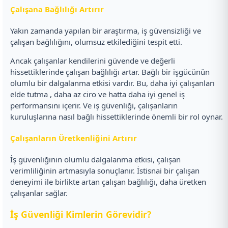
Çalışana Bağlılığı Artırır
Yakın zamanda yapılan bir araştırma, iş güvensizliği ve
çalışan bağlılığını, olumsuz etkilediğini tespit etti.
Ancak çalışanlar kendilerini güvende ve değerli
hissettiklerinde çalışan bağlılığı artar. Bağlı bir işgücünün
olumlu bir dalgalanma etkisi vardır. Bu, daha iyi çalışanları
elde tutma , daha az ciro ve hatta daha iyi genel iş
performansını içerir. Ve iş güvenliği, çalışanların
kuruluşlarına nasıl bağlı hissettiklerinde önemli bir rol oynar.
Çalışanların Üretkenliğini Artırır
İş güvenliğinin olumlu dalgalanma etkisi, çalışan
verimliliğinin artmasıyla sonuçlanır. İstisnai bir çalışan
deneyimi ile birlikte artan çalışan bağlılığı, daha üretken
çalışanlar sağlar.
İş Güvenliği Kimlerin Görevidir?