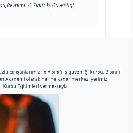
su,Reyhanlı C Sınıfı İş Güvenliği
 çalışanlarımız ile A sınıfı iş güvenliği kursu, B sınıfı
Uzman Akademi olarak her ne kadar merkezi yerimiz
i Kursu Eğitimleri vermekteyiz.