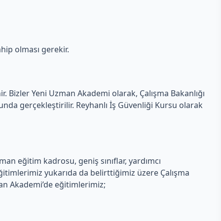
hip olması gerekir.
nir. Bizler Yeni Uzman Akademi olarak, Çalışma Bakanlığı
da gerçekleştirilir. Reyhanlı İş Güvenliği Kursu olarak
an eğitim kadrosu, geniş sınıflar, yardımcı
itimlerimiz yukarıda da belirttiğimiz üzere Çalışma
man Akademi’de eğitimlerimiz;