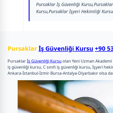
Pursaklar İş Güvenliği Kursu,Pursaklar 
Kursu,Pursaklar İşyeri Hekimliği Kursu
Pursaklar
İş Güvenliği Kursu
+90 5
Pursaklar
İş Güvenliği Kursu
olan Yeni Uzman Akademi olar
iş güvenliği kursu, C sınıfı iş güvenliği kursu, İşyeri 
Ankara-İstanbul-İzmir-Bursa-Antalya-Diyarbakır olsa da 