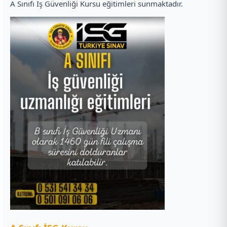
A Sınıfı İş Güvenliği Kursu eğitimleri sunmaktadır.