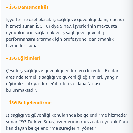
– İSG Danışmanlığı
İşyerlerine özel olarak iş sağlığı ve güvenliği danışmanlığı
hizmeti sunar. İSG Türkiye Sınav, işyerlerinin mevzuata
uygunluğunu sağlamak ve iş sağlığı ve güvenliği
performansını artırmak için profesyonel danışmanlık
hizmetleri sunar.
– İSG Eğitimleri
Çeşitli iş sağlığı ve güvenliği eğitimleri düzenler. Bunlar
arasında temel iş sağlığı ve güvenliği eğitimleri, yangın
eğitimleri, ilk yardım eğitimleri ve daha fazlası
bulunmaktadır.
– İSG Belgelendirme
İş sağlığı ve güvenliği konularında belgelendirme hizmetleri
sunar. İSG Türkiye Sınav, işyerlerinin mevzuata uygunluğunu
kanıtlayan belgelendirme süreçlerini yönetir.