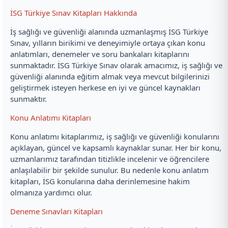
İSG Türkiye Sınav Kitapları Hakkında
İş sağlığı ve güvenliği alanında uzmanlaşmış İSG Türkiye
Sınav, yılların birikimi ve deneyimiyle ortaya çıkan konu
anlatımları, denemeler ve soru bankaları kitaplarını
sunmaktadır. İSG Türkiye Sınav olarak amacımız, iş sağlığı ve
güvenliği alanında eğitim almak veya mevcut bilgilerinizi
geliştirmek isteyen herkese en iyi ve güncel kaynakları
sunmaktır.
Konu Anlatımı Kitapları
Konu anlatımı kitaplarımız, iş sağlığı ve güvenliği konularını
açıklayan, güncel ve kapsamlı kaynaklar sunar. Her bir konu,
uzmanlarımız tarafından titizlikle incelenir ve öğrencilere
anlaşılabilir bir şekilde sunulur. Bu nedenle konu anlatım
kitapları, İSG konularına daha derinlemesine hakim
olmanıza yardımcı olur.
Deneme Sınavları Kitapları