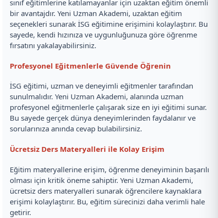
sınıf eğitimlerine katılamayanlar için uzaktan eğitim önemli
bir avantajdır. Yeni Uzman Akademi, uzaktan eğitim
seçenekleri sunarak İSG eğitimine erişimini kolaylaştırır. Bu
sayede, kendi hızınıza ve uygunluğunuza göre öğrenme
fırsatını yakalayabilirsiniz.
Profesyonel Eğitmenlerle Güvende Öğrenin
İSG eğitimi, uzman ve deneyimli eğitmenler tarafından
sunulmalıdır. Yeni Uzman Akademi, alanında uzman
profesyonel eğitmenlerle çalışarak size en iyi eğitimi sunar.
Bu sayede gerçek dünya deneyimlerinden faydalanır ve
sorularınıza anında cevap bulabilirsiniz.
Ücretsiz Ders Materyalleri ile Kolay Erişim
Eğitim materyallerine erişim, öğrenme deneyiminin başarılı
olması için kritik öneme sahiptir. Yeni Uzman Akademi,
ücretsiz ders materyalleri sunarak öğrencilere kaynaklara
erişimi kolaylaştırır. Bu, eğitim sürecinizi daha verimli hale
getirir.