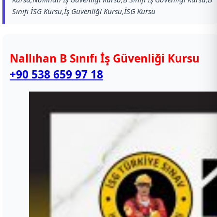
Sınıfı İSG Kursu,İş Güvenliği Kursu,İSG Kursu
Nallıhan B Sınıfı İş Güvenliği Kursu
+90 538 659 97 18