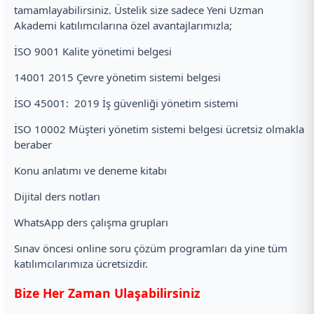
tamamlayabilirsiniz. Üstelik size sadece Yeni Uzman
Akademi katılımcılarına özel avantajlarımızla;
İSO 9001 Kalite yönetimi belgesi
14001 2015 Çevre yönetim sistemi belgesi
İSO 45001: 2019 İş güvenliği yönetim sistemi
İSO 10002 Müşteri yönetim sistemi belgesi ücretsiz olmakla
beraber
Konu anlatımı ve deneme kitabı
Dijital ders notları
WhatsApp ders çalışma grupları
Sınav öncesi online soru çözüm programları da yine tüm
katılımcılarımıza ücretsizdir.
Bize Her Zaman Ulaşabilirsiniz