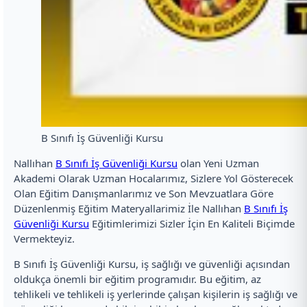
B Sınıfı İş Güvenliği Kursu
Nallıhan
B Sınıfı İş Güvenliği Kursu
olan Yeni Uzman
Akademi Olarak Uzman Hocalarımız, Sizlere Yol Gösterecek
Olan Eğitim Danışmanlarımız ve Son Mevzuatlara Göre
Düzenlenmiş Eğitim Materyallarimiz İle Nallıhan
B Sınıfı İş
Güvenliği Kursu
Eğitimlerimizi Sizler İçin En Kaliteli Biçimde
Vermekteyiz.
B Sınıfı İş Güvenliği Kursu, iş sağlığı ve güvenliği açısından
oldukça önemli bir eğitim programıdır. Bu eğitim, az
tehlikeli ve tehlikeli iş yerlerinde çalışan kişilerin iş sağlığı ve