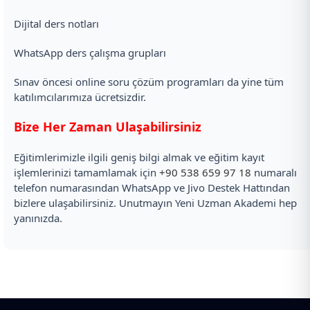
Dijital ders notları
WhatsApp ders çalışma grupları
Sınav öncesi online soru çözüm programları da yine tüm
katılımcılarımıza ücretsizdir.
Bize Her Zaman Ulaşabilirsiniz
Eğitimlerimizle ilgili geniş bilgi almak ve eğitim kayıt
işlemlerinizi tamamlamak için
+90 538 659 97 18
numaralı
telefon numarasından WhatsApp ve Jivo Destek Hattından
bizlere ulaşabilirsiniz. Unutmayın Yeni Uzman Akademi hep
yanınızda.