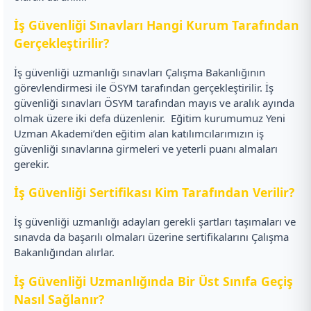
İş Güvenliği Sınavları Hangi Kurum Tarafından
Gerçekleştirilir?
İş güvenliği uzmanlığı sınavları Çalışma Bakanlığının
görevlendirmesi ile ÖSYM tarafından gerçekleştirilir. İş
güvenliği sınavları ÖSYM tarafından mayıs ve aralık ayında
olmak üzere iki defa düzenlenir.
Eğitim kurumumuz Yeni
Uzman Akademi’den eğitim alan katılımcılarımızın iş
güvenliği sınavlarına girmeleri ve yeterli puanı almaları
gerekir.
İş Güvenliği Sertifikası Kim Tarafından Verilir?
İş güvenliği uzmanlığı adayları gerekli şartları taşımaları ve
sınavda da başarılı olmaları üzerine sertifikalarını Çalışma
Bakanlığından alırlar.
İş Güvenliği Uzmanlığında Bir Üst Sınıfa Geçiş
Nasıl Sağlanır?