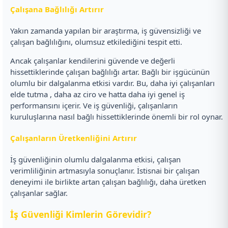
Çalışana Bağlılığı Artırır
Yakın zamanda yapılan bir araştırma, iş güvensizliği ve
çalışan bağlılığını, olumsuz etkilediğini tespit etti.
Ancak çalışanlar kendilerini güvende ve değerli
hissettiklerinde çalışan bağlılığı artar. Bağlı bir işgücünün
olumlu bir dalgalanma etkisi vardır. Bu, daha iyi çalışanları
elde tutma , daha az ciro ve hatta daha iyi genel iş
performansını içerir. Ve iş güvenliği, çalışanların
kuruluşlarına nasıl bağlı hissettiklerinde önemli bir rol oynar.
Çalışanların Üretkenliğini Artırır
İş güvenliğinin olumlu dalgalanma etkisi, çalışan
verimliliğinin artmasıyla sonuçlanır. İstisnai bir çalışan
deneyimi ile birlikte artan çalışan bağlılığı, daha üretken
çalışanlar sağlar.
İş Güvenliği Kimlerin Görevidir?