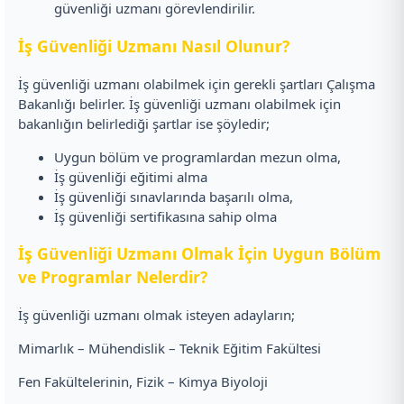
güvenliği uzmanı görevlendirilir.
İş Güvenliği Uzmanı Nasıl Olunur?
İş güvenliği uzmanı olabilmek için gerekli şartları Çalışma
Bakanlığı belirler. İş güvenliği uzmanı olabilmek için
bakanlığın belirlediği şartlar ise şöyledir;
Uygun bölüm ve programlardan mezun olma,
İş güvenliği eğitimi alma
İş güvenliği sınavlarında başarılı olma,
İş güvenliği sertifikasına sahip olma
İş Güvenliği Uzmanı Olmak İçin Uygun Bölüm
ve Programlar Nelerdir?
İş güvenliği uzmanı olmak isteyen adayların;
Mimarlık – Mühendislik – Teknik Eğitim Fakültesi
Fen Fakültelerinin, Fizik – Kimya Biyoloji