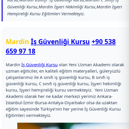
Güvenliği Kursu,Mardin İşyeri Hekimliği Kursu,Mardin İşyeri
Hemşireliği Kursu Eğitimleri Vermekteyiz.
Mardin
İş Güvenliği Kursu
+90 538
659 97 18
Mardin
İş Güvenliği Kursu
olan Yeni Uzman Akademi olarak
uzman eğiticiler, en kaliteli eğitim materyalleri, güleryüzlü
çalışanlarımız ile A sınıfı iş güvenliği kursu, B sınıfı iş
güvenliği kursu, C sınıfı iş güvenliği kursu, İşyeri hekimliği
kursu, İşyeri hemşireliği kursu vermekteyiz. Yeni Uzman
Akademi olarak her ne kadar merkezi yerimiz Ankara-
İstanbul-İzmir-Bursa-Antalya-Diyarbakır olsa da uzaktan
eğitim sayesinde Türkiye’nin her yerine İş Güvenliği Kursu
Eğitimleri vermekteyiz.