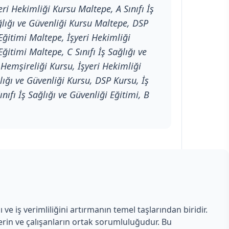
ri Hekimliği Kursu Maltepe, A Sınıfı İş
ağlığı ve Güvenliği Kursu Maltepe, DSP
Eğitimi Maltepe, İşyeri Hekimliği
Eğitimi Maltepe, C Sınıfı İş Sağlığı ve
 Hemşireliği Kursu, İşyeri Hekimliği
ağlığı ve Güvenliği Kursu, DSP Kursu, İş
ınıfı İş Sağlığı ve Güvenliği Eğitimi, B
e iş verimliliğini artırmanın temel taşlarından biridir.
lerin ve çalışanların ortak sorumluluğudur. Bu