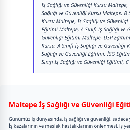
İş Sağlığı ve Güvenliği Kursu Maltepe, 
Sağlığı ve Güvenliği Kursu Maltepe, B S
Kursu Maltepe, İş Sağlığı ve Güvenliği 
Eğitimi Maltepe, A Sınıfı İş Sağlığı ve 
Güvenliği Eğitimi Maltepe, DSP Eğitimi 
Kursu, A Sınıfı İş Sağlığı ve Güvenliği 
Sağlığı ve Güvenliği Eğitimi, İSG Eğitim
Sınıfı İş Sağlığı ve Güvenliği Eğitimi, C
Maltepe İş Sağlığı ve Güvenliği Eği
Günümüz iş dünyasında, iş sağlığı ve güvenliği, sadece ya
İş kazalarının ve meslek hastalıklarının önlenmesi, iş ye