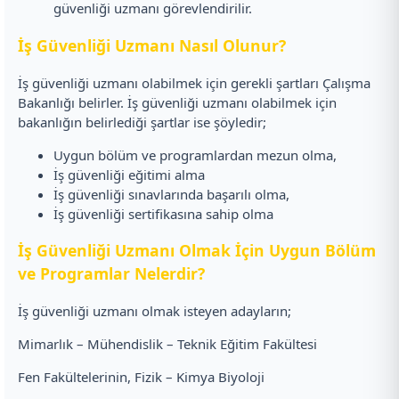
güvenliği uzmanı görevlendirilir.
İş Güvenliği Uzmanı Nasıl Olunur?
İş güvenliği uzmanı olabilmek için gerekli şartları Çalışma
Bakanlığı belirler. İş güvenliği uzmanı olabilmek için
bakanlığın belirlediği şartlar ise şöyledir;
Uygun bölüm ve programlardan mezun olma,
İş güvenliği eğitimi alma
İş güvenliği sınavlarında başarılı olma,
İş güvenliği sertifikasına sahip olma
İş Güvenliği Uzmanı Olmak İçin Uygun Bölüm
ve Programlar Nelerdir?
İş güvenliği uzmanı olmak isteyen adayların;
Mimarlık – Mühendislik – Teknik Eğitim Fakültesi
Fen Fakültelerinin, Fizik – Kimya Biyoloji