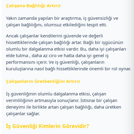
Çalışana Bağlılığı Artırır
Yakın zamanda yapılan bir araştırma, iş güvensizliği ve
çalışan bağlılığını, olumsuz etkilediğini tespit etti.
Ancak çalışanlar kendilerini güvende ve değerli
hissettiklerinde çalışan bağlılığı artar. Bağlı bir işgücünün
olumlu bir dalgalanma etkisi vardır. Bu, daha iyi çalışanları
elde tutma , daha az ciro ve hatta daha iyi genel iş
performansını içerir. Ve iş güvenliği, çalışanların
kuruluşlarına nasıl bağlı hissettiklerinde önemli bir rol oynar.
Çalışanların Üretkenliğini Artırır
İş güvenliğinin olumlu dalgalanma etkisi, çalışan
verimliliğinin artmasıyla sonuçlanır. İstisnai bir çalışan
deneyimi ile birlikte artan çalışan bağlılığı, daha üretken
çalışanlar sağlar.
İş Güvenliği Kimlerin Görevidir?