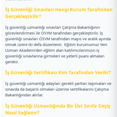
İş Güvenliği Sınavları Hangi Kurum Tarafından
Gerçekleştirilir?
İş güvenliği uzmanlığı sınavları Çalışma Bakanlığının
görevlendirmesi ile ÖSYM tarafından gerçekleştirilir. İş
güvenliği sınavları ÖSYM tarafından mayıs ve aralık ayında
olmak üzere iki defa düzenlenir.
Eğitim kurumumuz Yeni
Uzman Akademi’den eğitim alan katılımcılarımızın iş
güvenliği sınavlarına girmeleri ve yeterli puanı almaları
gerekir.
İş Güvenliği Sertifikası Kim Tarafından Verilir?
İş güvenliği uzmanlığı adayları gerekli şartları taşımaları ve
sınavda da başarılı olmaları üzerine sertifikalarını Çalışma
Bakanlığından alırlar.
İş Güvenliği Uzmanlığında Bir Üst Sınıfa Geçiş
Nasıl Sağlanır?