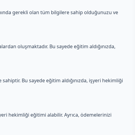
anında gerekli olan tüm bilgilere sahip olduğunuzu ve
lardan oluşmaktadır. Bu sayede eğitim aldığınızda,
sahiptir. Bu sayede eğitim aldığınızda, işyeri hekimliği
ri hekimliği eğitimi alabilir. Ayrıca, ödemelerinizi