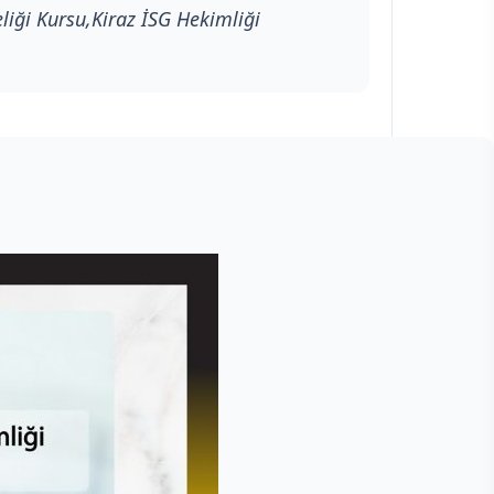
eliği Kursu,Kiraz İSG Hekimliği