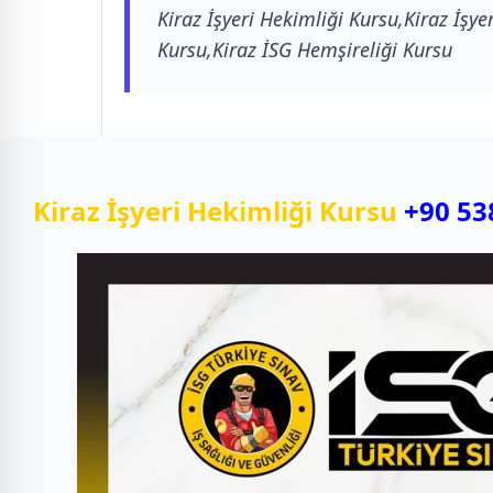
Kiraz İşyeri Hekimliği Kursu,Kiraz İşye
Kursu,Kiraz İSG Hemşireliği Kursu
Kiraz İşyeri Hekimliği Kursu
+90 53