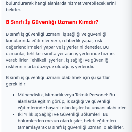
bulundurarak hangi alanlarda hizmet verebileceklerini
belirler.
B Sınıfı İş Güvenliği Uzmanı Kimdir?
B sınıfı iş güvenliği uzmanı, iş sağlığı ve güvenliği
konularında eğitimler verir, rehberlik yapar, risk
değerlendirmeleri yapar ve iş yerlerini denetler. Bu
uzmanlar, tehlikeli sınıfta yer alan iş yerlerinde hizmet
verebilirler. Tehlikeli işyerleri, iş sağlığı ve güvenliği
risklerinin orta düzeyde olduğu iş yerleridir.
B sınıfı iş güvenliği uzmanı olabilmek için şu şartlar
gereklidir:
Mühendislik, Mimarlık veya Teknik Personel: Bu
alanlarda eğitim görüp, iş sağlığı ve güvenliği
eğitimlerinde başarılı olan kişiler bu unvanı alabilirler.
İki Yıllık İş Sağlığı ve Güvenliği Bölümleri: Bu
bölümlerden mezun olan kişiler, belirli eğitimleri
tamamlayarak B sınıfı iş güvenliği uzmanı olabilirler.