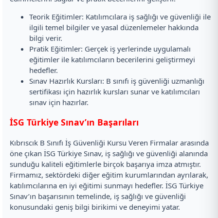
Teorik Eğitimler: Katılımcılara iş sağlığı ve güvenliği ile
ilgili temel bilgiler ve yasal düzenlemeler hakkında
bilgi verir.
Pratik Eğitimler: Gerçek iş yerlerinde uygulamalı
eğitimler ile katılımcıların becerilerini geliştirmeyi
hedefler.
Sınav Hazırlık Kursları: B sınıfı iş güvenliği uzmanlığı
sertifikası için hazırlık kursları sunar ve katılımcıları
sınav için hazırlar.
İSG Türkiye Sınav’ın Başarıları
Kıbrıscık B Sınıfı İş Güvenliği Kursu Veren Firmalar arasında
öne çıkan İSG Türkiye Sınav, iş sağlığı ve güvenliği alanında
sunduğu kaliteli eğitimlerle birçok başarıya imza atmıştır.
Firmamız, sektördeki diğer eğitim kurumlarından ayrılarak,
katılımcılarına en iyi eğitimi sunmayı hedefler. İSG Türkiye
Sınav’ın başarısının temelinde, iş sağlığı ve güvenliği
konusundaki geniş bilgi birikimi ve deneyimi yatar.