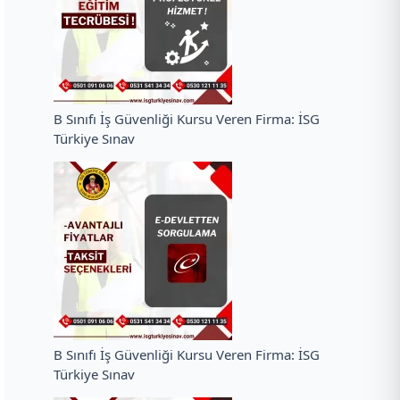
B Sınıfı İş Güvenliği Kursu Veren Firma: İSG
Türkiye Sınav
B Sınıfı İş Güvenliği Kursu Veren Firma: İSG
Türkiye Sınav