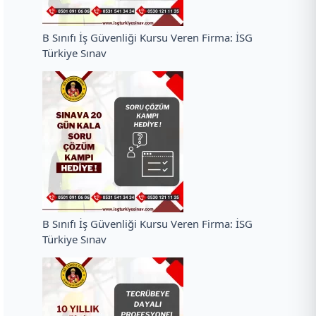
B Sınıfı İş Güvenliği Kursu Veren Firma: İSG
Türkiye Sınav
B Sınıfı İş Güvenliği Kursu Veren Firma: İSG
Türkiye Sınav