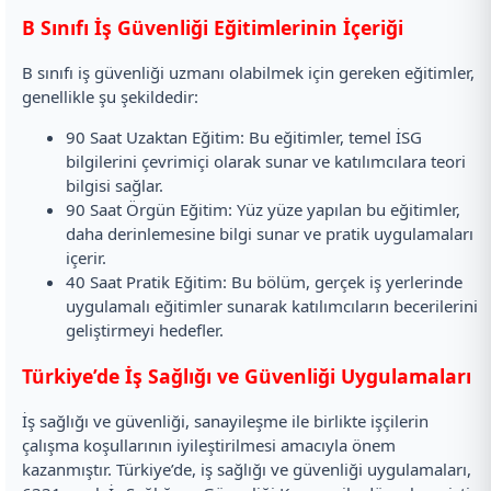
B Sınıfı İş Güvenliği Eğitimlerinin İçeriği
B sınıfı iş güvenliği uzmanı olabilmek için gereken eğitimler,
genellikle şu şekildedir:
90 Saat Uzaktan Eğitim: Bu eğitimler, temel İSG
bilgilerini çevrimiçi olarak sunar ve katılımcılara teori
bilgisi sağlar.
90 Saat Örgün Eğitim: Yüz yüze yapılan bu eğitimler,
daha derinlemesine bilgi sunar ve pratik uygulamaları
içerir.
40 Saat Pratik Eğitim: Bu bölüm, gerçek iş yerlerinde
uygulamalı eğitimler sunarak katılımcıların becerilerini
geliştirmeyi hedefler.
Türkiye’de İş Sağlığı ve Güvenliği Uygulamaları
İş sağlığı ve güvenliği, sanayileşme ile birlikte işçilerin
çalışma koşullarının iyileştirilmesi amacıyla önem
kazanmıştır. Türkiye’de, iş sağlığı ve güvenliği uygulamaları,