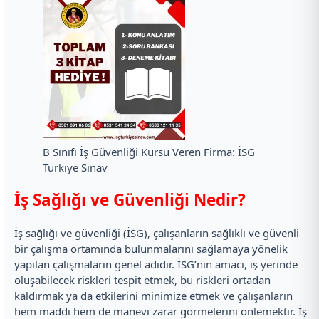
B Sınıfı İş Güvenliği Kursu Veren Firma: İSG
Türkiye Sınav
İş Sağlığı ve Güvenliği Nedir?
İş sağlığı ve güvenliği (İSG), çalışanların sağlıklı ve güvenli
bir çalışma ortamında bulunmalarını sağlamaya yönelik
yapılan çalışmaların genel adıdır. İSG’nin amacı, iş yerinde
oluşabilecek riskleri tespit etmek, bu riskleri ortadan
kaldırmak ya da etkilerini minimize etmek ve çalışanların
hem maddi hem de manevi zarar görmelerini önlemektir. İş