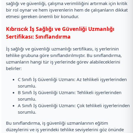
sağlığı ve güvenliği, çalışma verimliliğini artırmak için kritik
bir rol oynar ve hem işverenlerin hem de çalışanların dikkat
etmesi gereken önemli bir konudur.
Kıbrıscık İş Sağlığı ve Güvenliği Uzmanlığı
Sertifikası: Sınıflandırma
İş sağlığı ve güvenliği uzmanlığı sertifikası, iş yerlerinin
tehlike grubuna göre sınıflandırılmıştır. Bu sınıflandırma,
uzmanların hangi tür iş yerlerinde görev alabileceklerini
belirler:
C Sınıfı İş Güvenliği Uzmanı: Az tehlikeli işyerlerinden
sorumlu.
B Sınıfı İş Güvenliği Uzmanı: Tehlikeli işyerlerinden
sorumlu.
A Sınıfı İş Güvenliği Uzmanı: Çok tehlikeli işyerlerinden
sorumlu.
Bu sınıflandırma, iş güvenliği uzmanlarının eğitim
düzeylerini ve iş yerindeki tehlike seviyelerini göz önünde