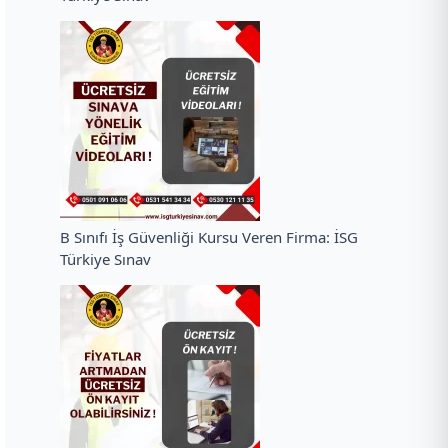
B Sınıfı İş Güvenliği Kursu Veren Firma: İSG
Türkiye Sınav