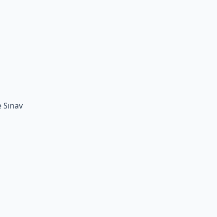
e Sınav