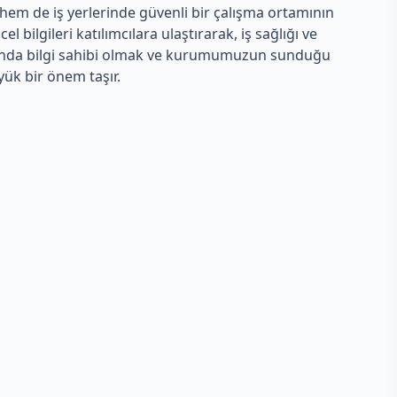
 hem de iş yerlerinde güvenli bir çalışma ortamının
bilgileri katılımcılara ulaştırarak, iş sağlığı ve
kkında bilgi sahibi olmak ve kurumumuzun sunduğu
yük bir önem taşır.