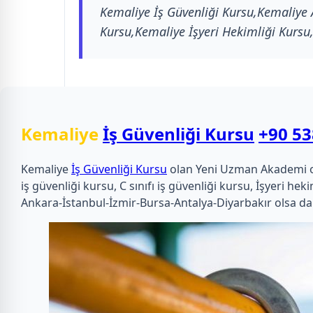
Kemaliye İş Güvenliği Kursu,Kemaliye A
Kursu,Kemaliye İşyeri Hekimliği Kursu,
Kemaliye
İş Güvenliği Kursu
+90 53
Kemaliye
İş Güvenliği Kursu
olan Yeni Uzman Akademi olara
iş güvenliği kursu, C sınıfı iş güvenliği kursu, İşyeri 
Ankara-İstanbul-İzmir-Bursa-Antalya-Diyarbakır olsa da 