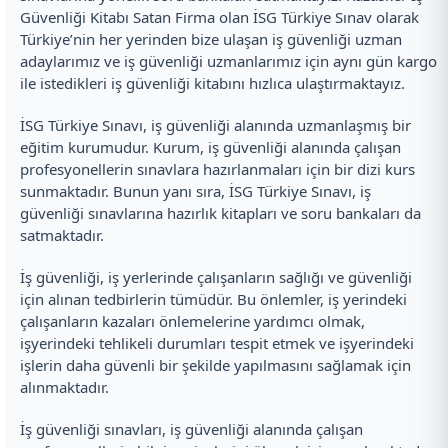
Güvenliği Kitabı Satan Firma olan İSG Türkiye Sınav olarak
Türkiye’nin her yerinden bize ulaşan iş güvenliği uzman
adaylarımız ve iş güvenliği uzmanlarımız için aynı gün kargo
ile istedikleri iş güvenliği kitabını hızlıca ulaştırmaktayız.
İSG Türkiye Sınavı, iş güvenliği alanında uzmanlaşmış bir
eğitim kurumudur. Kurum, iş güvenliği alanında çalışan
profesyonellerin sınavlara hazırlanmaları için bir dizi kurs
sunmaktadır. Bunun yanı sıra, İSG Türkiye Sınavı, iş
güvenliği sınavlarına hazırlık kitapları ve soru bankaları da
satmaktadır.
İş güvenliği, iş yerlerinde çalışanların sağlığı ve güvenliği
için alınan tedbirlerin tümüdür. Bu önlemler, iş yerindeki
çalışanların kazaları önlemelerine yardımcı olmak,
işyerindeki tehlikeli durumları tespit etmek ve işyerindeki
işlerin daha güvenli bir şekilde yapılmasını sağlamak için
alınmaktadır.
İş güvenliği sınavları, iş güvenliği alanında çalışan