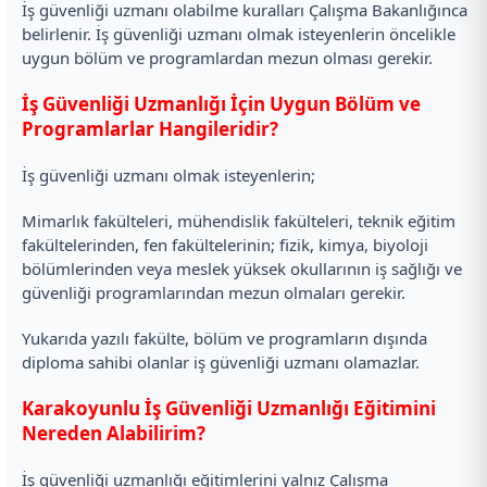
İş güvenliği uzmanı olabilme kuralları Çalışma Bakanlığınca
belirlenir. İş güvenliği uzmanı olmak isteyenlerin öncelikle
uygun bölüm ve programlardan mezun olması gerekir.
İş Güvenliği Uzmanlığı İçin Uygun Bölüm ve
Programlarlar Hangileridir?
İş güvenliği uzmanı olmak isteyenlerin;
Mimarlık fakülteleri, mühendislik fakülteleri, teknik eğitim
fakültelerinden, fen fakültelerinin; fizik, kimya, biyoloji
bölümlerinden veya meslek yüksek okullarının iş sağlığı ve
güvenliği programlarından mezun olmaları gerekir.
Yukarıda yazılı fakülte, bölüm ve programların dışında
diploma sahibi olanlar iş güvenliği uzmanı olamazlar.
Karakoyunlu İş Güvenliği Uzmanlığı Eğitimini
Nereden Alabilirim?
İş güvenliği uzmanlığı eğitimlerini yalnız Çalışma