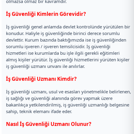
olmazsa olmaz bir kavramdır.
İş Güvenliği Kimlerin Görevidir?
İş güvenliği genel anlamda devlet kontrolünde yürütülen bir
konudur. Haliyle iş güvenliğinde birinci derece sorumlu
devlettir. Kurum bazında baktığımızda ise iş güvenliğinden
sorumlu işveren / işveren temsilcisidir. İş güvenliği
hizmetleri ise kurumlarda bu işle ilgili gerekli eğitimleri
almış kişiler yürütür. İş güvenliği hizmetlerini yürüten kişiler
iş güvenliği uzmanı unvanı ile anılırlar.
İş Güvenliği Uzmanı Kimdir?
İş güvenliği uzmanı, usul ve esasları yönetmelikle belirlenen,
iş sağlığı ve güvenliği alanında görev yapmak üzere
bakanlıkça yetkilendirilmiş, iş güvenliği uzmanlığı belgesine
sahip, teknik elemanı ifade eder.
Nasıl İş Güvenliği Uzmanı Olunur?