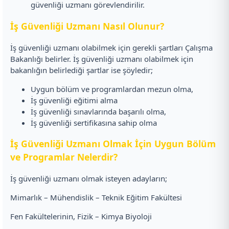
güvenliği uzmanı görevlendirilir.
İş Güvenliği Uzmanı Nasıl Olunur?
İş güvenliği uzmanı olabilmek için gerekli şartları Çalışma
Bakanlığı belirler. İş güvenliği uzmanı olabilmek için
bakanlığın belirlediği şartlar ise şöyledir;
Uygun bölüm ve programlardan mezun olma,
İş güvenliği eğitimi alma
İş güvenliği sınavlarında başarılı olma,
İş güvenliği sertifikasına sahip olma
İş Güvenliği Uzmanı Olmak İçin Uygun Bölüm
ve Programlar Nelerdir?
İş güvenliği uzmanı olmak isteyen adayların;
Mimarlık – Mühendislik – Teknik Eğitim Fakültesi
Fen Fakültelerinin, Fizik – Kimya Biyoloji