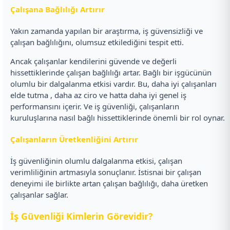
Çalışana Bağlılığı Artırır
Yakın zamanda yapılan bir araştırma, iş güvensizliği ve
çalışan bağlılığını, olumsuz etkilediğini tespit etti.
Ancak çalışanlar kendilerini güvende ve değerli
hissettiklerinde çalışan bağlılığı artar. Bağlı bir işgücünün
olumlu bir dalgalanma etkisi vardır. Bu, daha iyi çalışanları
elde tutma , daha az ciro ve hatta daha iyi genel iş
performansını içerir. Ve iş güvenliği, çalışanların
kuruluşlarına nasıl bağlı hissettiklerinde önemli bir rol oynar.
Çalışanların Üretkenliğini Artırır
İş güvenliğinin olumlu dalgalanma etkisi, çalışan
verimliliğinin artmasıyla sonuçlanır. İstisnai bir çalışan
deneyimi ile birlikte artan çalışan bağlılığı, daha üretken
çalışanlar sağlar.
İş Güvenliği Kimlerin Görevidir?