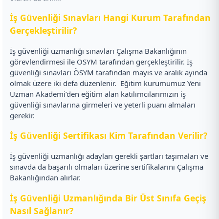
İş Güvenliği Sınavları Hangi Kurum Tarafından
Gerçekleştirilir?
İş güvenliği uzmanlığı sınavları Çalışma Bakanlığının
görevlendirmesi ile ÖSYM tarafından gerçekleştirilir. İş
güvenliği sınavları ÖSYM tarafından mayıs ve aralık ayında
olmak üzere iki defa düzenlenir.
Eğitim kurumumuz Yeni
Uzman Akademi’den eğitim alan katılımcılarımızın iş
güvenliği sınavlarına girmeleri ve yeterli puanı almaları
gerekir.
İş Güvenliği Sertifikası Kim Tarafından Verilir?
İş güvenliği uzmanlığı adayları gerekli şartları taşımaları ve
sınavda da başarılı olmaları üzerine sertifikalarını Çalışma
Bakanlığından alırlar.
İş Güvenliği Uzmanlığında Bir Üst Sınıfa Geçiş
Nasıl Sağlanır?