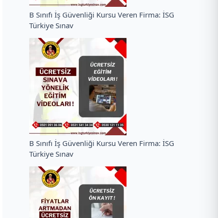
B Sınıfı İş Güvenliği Kursu Veren Firma: İSG
Türkiye Sınav
B Sınıfı İş Güvenliği Kursu Veren Firma: İSG
Türkiye Sınav