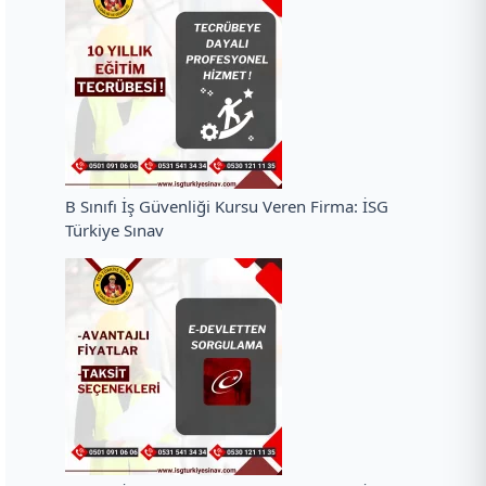
B Sınıfı İş Güvenliği Kursu Veren Firma: İSG
Türkiye Sınav