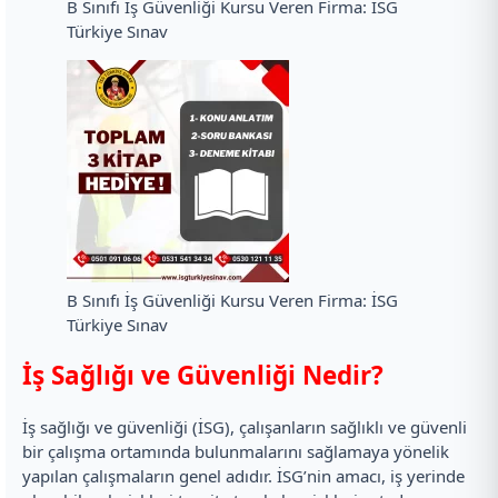
B Sınıfı İş Güvenliği Kursu Veren Firma: İSG
Türkiye Sınav
B Sınıfı İş Güvenliği Kursu Veren Firma: İSG
Türkiye Sınav
İş Sağlığı ve Güvenliği Nedir?
İş sağlığı ve güvenliği (İSG), çalışanların sağlıklı ve güvenli
bir çalışma ortamında bulunmalarını sağlamaya yönelik
yapılan çalışmaların genel adıdır. İSG’nin amacı, iş yerinde