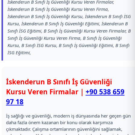
İskenderun B Sınıfı İş Güvenliği Kursu Veren Firmalar,
İskenderun B Sınıfı İş Güvenliği Kursu Veren Firma,
İskenderun B Sınıfı İş Güvenliği Kursu, İskenderun B Sınıfı İSG
Kursu, İskenderun B Sınıfı İş Güvenliği Eğitimi, İskenderun B
Sınıfı İSG Eğitimi, B Sınıfı İş Güvenliği Kursu Veren Firmalar, B
Sınıfı İş Güvenliği Kursu Veren Firma, B Sınıfı İş Güvenliği
Kursu, B Sınıfı İSG Kursu, B Sınıfı İş Güvenliği Eğitimi, B Sınıfı
İSG Eğitimi,
İskenderun B Sınıfı İş Güvenliği
Kursu Veren Firmalar |
+90 538 659
97 18
İş sağlığı ve güvenliği, modern iş dünyasında her geçen gün
daha fazla önem kazanan bir konu olarak karşımıza
çıkmaktadır. Çalışma ortamlarının güvenliğini sağlamak,