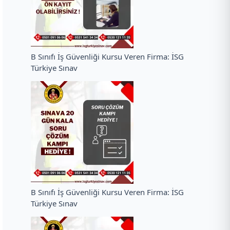
B Sınıfı İş Güvenliği Kursu Veren Firma: İSG
Türkiye Sınav
B Sınıfı İş Güvenliği Kursu Veren Firma: İSG
Türkiye Sınav