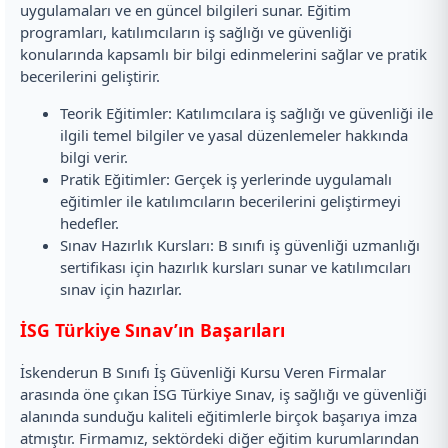
uygulamaları ve en güncel bilgileri sunar. Eğitim
programları, katılımcıların iş sağlığı ve güvenliği
konularında kapsamlı bir bilgi edinmelerini sağlar ve pratik
becerilerini geliştirir.
Teorik Eğitimler: Katılımcılara iş sağlığı ve güvenliği ile
ilgili temel bilgiler ve yasal düzenlemeler hakkında
bilgi verir.
Pratik Eğitimler: Gerçek iş yerlerinde uygulamalı
eğitimler ile katılımcıların becerilerini geliştirmeyi
hedefler.
Sınav Hazırlık Kursları: B sınıfı iş güvenliği uzmanlığı
sertifikası için hazırlık kursları sunar ve katılımcıları
sınav için hazırlar.
İSG Türkiye Sınav’ın Başarıları
İskenderun B Sınıfı İş Güvenliği Kursu Veren Firmalar
arasında öne çıkan İSG Türkiye Sınav, iş sağlığı ve güvenliği
alanında sunduğu kaliteli eğitimlerle birçok başarıya imza
atmıştır. Firmamız, sektördeki diğer eğitim kurumlarından