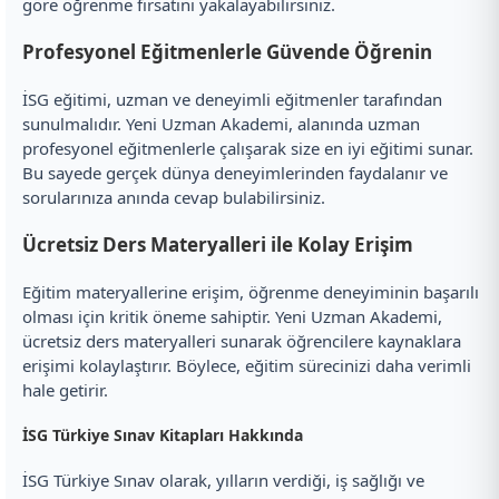
göre öğrenme fırsatını yakalayabilirsiniz.
Profesyonel Eğitmenlerle Güvende Öğrenin
İSG eğitimi, uzman ve deneyimli eğitmenler tarafından
sunulmalıdır. Yeni Uzman Akademi, alanında uzman
profesyonel eğitmenlerle çalışarak size en iyi eğitimi sunar.
Bu sayede gerçek dünya deneyimlerinden faydalanır ve
sorularınıza anında cevap bulabilirsiniz.
Ücretsiz Ders Materyalleri ile Kolay Erişim
Eğitim materyallerine erişim, öğrenme deneyiminin başarılı
olması için kritik öneme sahiptir. Yeni Uzman Akademi,
ücretsiz ders materyalleri sunarak öğrencilere kaynaklara
erişimi kolaylaştırır. Böylece, eğitim sürecinizi daha verimli
hale getirir.
İSG Türkiye Sınav Kitapları Hakkında
İSG Türkiye Sınav olarak, yılların verdiği, iş sağlığı ve