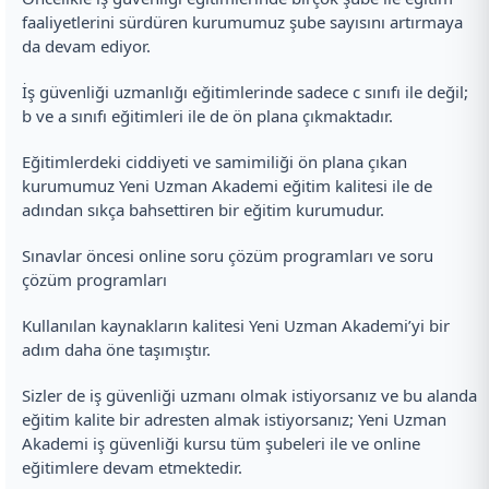
faaliyetlerini sürdüren kurumumuz şube sayısını artırmaya
da devam ediyor.
İş güvenliği uzmanlığı eğitimlerinde sadece c sınıfı ile değil;
b ve a sınıfı eğitimleri ile de ön plana çıkmaktadır.
Eğitimlerdeki ciddiyeti ve samimiliği ön plana çıkan
kurumumuz Yeni Uzman Akademi eğitim kalitesi ile de
adından sıkça bahsettiren bir eğitim kurumudur.
Sınavlar öncesi online soru çözüm programları ve soru
çözüm programları
Kullanılan kaynakların kalitesi Yeni Uzman Akademi’yi bir
adım daha öne taşımıştır.
Sizler de iş güvenliği uzmanı olmak istiyorsanız ve bu alanda
eğitim kalite bir adresten almak istiyorsanız; Yeni Uzman
Akademi iş güvenliği kursu tüm şubeleri ile ve online
eğitimlere devam etmektedir.