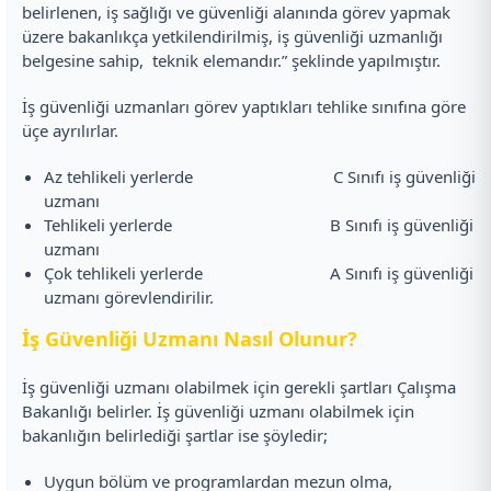
belirlenen, iş sağlığı ve güvenliği alanında görev yapmak
üzere bakanlıkça yetkilendirilmiş, iş güvenliği uzmanlığı
belgesine sahip, teknik elemandır.” şeklinde yapılmıştır.
İş güvenliği uzmanları görev yaptıkları tehlike sınıfına göre
üçe ayrılırlar.
Az tehlikeli yerlerde C Sınıfı iş güvenliği
uzmanı
Tehlikeli yerlerde B Sınıfı iş güvenliği
uzmanı
Çok tehlikeli yerlerde A Sınıfı iş güvenliği
uzmanı görevlendirilir.
İş Güvenliği Uzmanı Nasıl Olunur?
İş güvenliği uzmanı olabilmek için gerekli şartları Çalışma
Bakanlığı belirler. İş güvenliği uzmanı olabilmek için
bakanlığın belirlediği şartlar ise şöyledir;
Uygun bölüm ve programlardan mezun olma,