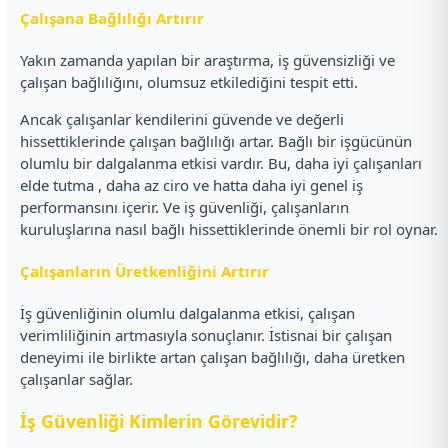
Çalışana Bağlılığı Artırır
Yakın zamanda yapılan bir araştırma, iş güvensizliği ve
çalışan bağlılığını, olumsuz etkilediğini tespit etti.
Ancak çalışanlar kendilerini güvende ve değerli
hissettiklerinde çalışan bağlılığı artar. Bağlı bir işgücünün
olumlu bir dalgalanma etkisi vardır. Bu, daha iyi çalışanları
elde tutma , daha az ciro ve hatta daha iyi genel iş
performansını içerir. Ve iş güvenliği, çalışanların
kuruluşlarına nasıl bağlı hissettiklerinde önemli bir rol oynar.
Çalışanların Üretkenliğini Artırır
İş güvenliğinin olumlu dalgalanma etkisi, çalışan
verimliliğinin artmasıyla sonuçlanır. İstisnai bir çalışan
deneyimi ile birlikte artan çalışan bağlılığı, daha üretken
çalışanlar sağlar.
İş Güvenliği Kimlerin Görevidir?