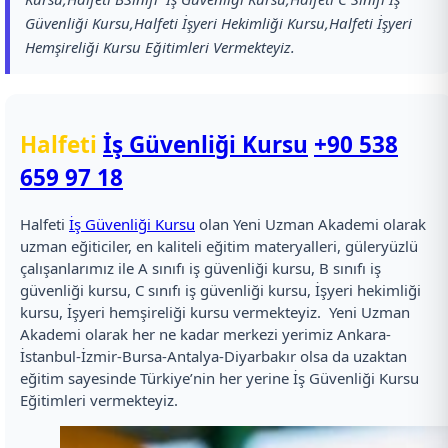
Güvenliği Kursu,Halfeti İşyeri Hekimliği Kursu,Halfeti İşyeri
Hemşireliği Kursu Eğitimleri Vermekteyiz.
Halfeti
İş Güvenliği Kursu
+90 538
659 97 18
Halfeti
İş Güvenliği Kursu
olan Yeni Uzman Akademi olarak
uzman eğiticiler, en kaliteli eğitim materyalleri, güleryüzlü
çalışanlarımız ile A sınıfı iş güvenliği kursu, B sınıfı iş
güvenliği kursu, C sınıfı iş güvenliği kursu, İşyeri hekimliği
kursu, İşyeri hemşireliği kursu vermekteyiz. Yeni Uzman
Akademi olarak her ne kadar merkezi yerimiz Ankara-
İstanbul-İzmir-Bursa-Antalya-Diyarbakır olsa da uzaktan
eğitim sayesinde Türkiye’nin her yerine İş Güvenliği Kursu
Eğitimleri vermekteyiz.