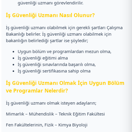
güvenliği uzmanı görevlendirilir.
İş Güvenliği Uzmanı Nasıl Olunur?
İş güvenliği uzmanı olabilmek için gerekli şartları Çalışma
Bakanlığı belirler. İş güvenliği uzmanı olabilmek için
bakanlığın belirlediği şartlar ise şöyledir;
Uygun bölüm ve programlardan mezun olma,
İş güvenliği eğitimi alma
İş güvenliği sınavlarında başarılı olma,
İş güvenliği sertifikasına sahip olma
İş Güvenliği Uzmanı Olmak İçin Uygun Bölüm
ve Programlar Nelerdir?
İş güvenliği uzmanı olmak isteyen adayların;
Mimarlık – Mühendislik – Teknik Eğitim Fakültesi
Fen Fakültelerinin, Fizik – Kimya Biyoloji