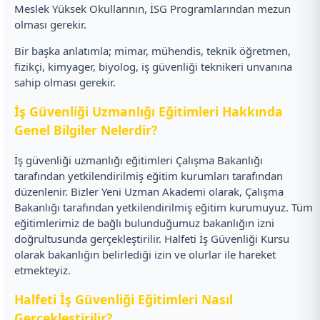
Meslek Yüksek Okullarının, İSG Programlarından mezun
olması gerekir.
Bir başka anlatımla; mimar, mühendis, teknik öğretmen,
fizikçi, kimyager, biyolog, iş güvenliği teknikeri unvanına
sahip olması gerekir.
İş Güvenliği Uzmanlığı Eğitimleri Hakkında
Genel Bilgiler Nelerdir?
İş güvenliği uzmanlığı eğitimleri Çalışma Bakanlığı
tarafından yetkilendirilmiş eğitim kurumları tarafından
düzenlenir. Bizler Yeni Uzman Akademi olarak, Çalışma
Bakanlığı tarafından yetkilendirilmiş eğitim kurumuyuz. Tüm
eğitimlerimiz de bağlı bulunduğumuz bakanlığın izni
doğrultusunda gerçekleştirilir. Halfeti İş Güvenliği Kursu
olarak bakanlığın belirlediği izin ve olurlar ile hareket
etmekteyiz.
Halfeti İş Güvenliği Eğitimleri Nasıl
Gerçekleştirilir?