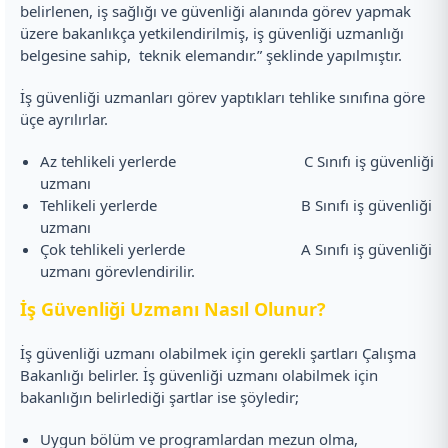
belirlenen, iş sağlığı ve güvenliği alanında görev yapmak
üzere bakanlıkça yetkilendirilmiş, iş güvenliği uzmanlığı
belgesine sahip, teknik elemandır.” şeklinde yapılmıştır.
İş güvenliği uzmanları görev yaptıkları tehlike sınıfına göre
üçe ayrılırlar.
Az tehlikeli yerlerde C Sınıfı iş güvenliği
uzmanı
Tehlikeli yerlerde B Sınıfı iş güvenliği
uzmanı
Çok tehlikeli yerlerde A Sınıfı iş güvenliği
uzmanı görevlendirilir.
İş Güvenliği Uzmanı Nasıl Olunur?
İş güvenliği uzmanı olabilmek için gerekli şartları Çalışma
Bakanlığı belirler. İş güvenliği uzmanı olabilmek için
bakanlığın belirlediği şartlar ise şöyledir;
Uygun bölüm ve programlardan mezun olma,