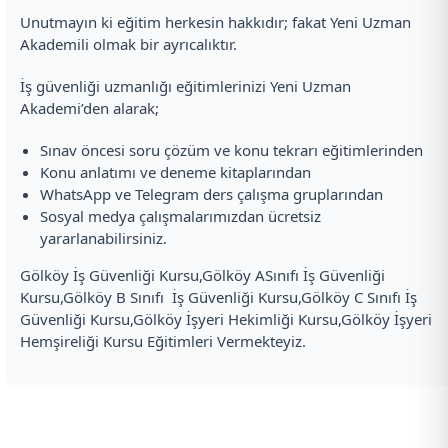
Unutmayın ki eğitim herkesin hakkıdır; fakat Yeni Uzman
Akademili olmak bir ayrıcalıktır.
İş güvenliği uzmanlığı eğitimlerinizi Yeni Uzman
Akademi’den alarak;
Sınav öncesi soru çözüm ve konu tekrarı eğitimlerinden
Konu anlatımı ve deneme kitaplarından
WhatsApp ve Telegram ders çalışma gruplarından
Sosyal medya çalışmalarımızdan ücretsiz
yararlanabilirsiniz.
Gölköy İş Güvenliği Kursu,Gölköy ASınıfı İş Güvenliği
Kursu,Gölköy B Sınıfı İş Güvenliği Kursu,Gölköy C Sınıfı İş
Güvenliği Kursu,Gölköy İşyeri Hekimliği Kursu,Gölköy İşyeri
Hemşireliği Kursu Eğitimleri Vermekteyiz.