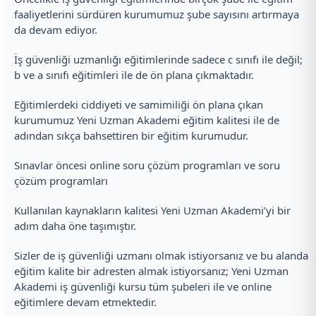
faaliyetlerini sürdüren kurumumuz şube sayısını artırmaya
da devam ediyor.
İş güvenliği uzmanlığı eğitimlerinde sadece c sınıfı ile değil;
b ve a sınıfı eğitimleri ile de ön plana çıkmaktadır.
Eğitimlerdeki ciddiyeti ve samimiliği ön plana çıkan
kurumumuz Yeni Uzman Akademi eğitim kalitesi ile de
adından sıkça bahsettiren bir eğitim kurumudur.
Sınavlar öncesi online soru çözüm programları ve soru
çözüm programları
Kullanılan kaynakların kalitesi Yeni Uzman Akademi’yi bir
adım daha öne taşımıştır.
Sizler de iş güvenliği uzmanı olmak istiyorsanız ve bu alanda
eğitim kalite bir adresten almak istiyorsanız; Yeni Uzman
Akademi iş güvenliği kursu tüm şubeleri ile ve online
eğitimlere devam etmektedir.