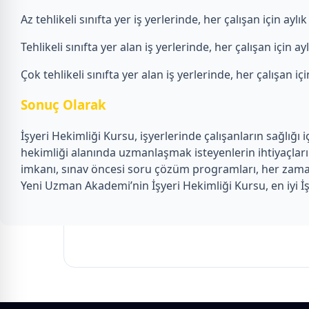
Az tehlikeli sınıfta yer iş yerlerinde, her çalışan için aylı
Tehlikeli sınıfta yer alan iş yerlerinde, her çalışan için a
Çok tehlikeli sınıfta yer alan iş yerlerinde, her çalışan iç
Sonuç Olarak
İşyeri Hekimliği Kursu, işyerlerinde çalışanların sağlığı
hekimliği alanında uzmanlaşmak isteyenlerin ihtiyaçların
imkanı, sınav öncesi soru çözüm programları, her zaman 
Yeni Uzman Akademi’nin İşyeri Hekimliği Kursu, en iyi İş