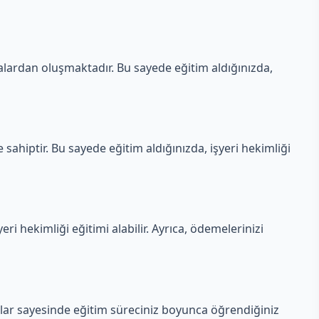
lardan oluşmaktadır. Bu sayede eğitim aldığınızda,
sahiptir. Bu sayede eğitim aldığınızda, işyeri hekimliği
ri hekimliği eğitimi alabilir. Ayrıca, ödemelerinizi
ar sayesinde eğitim süreciniz boyunca öğrendiğiniz