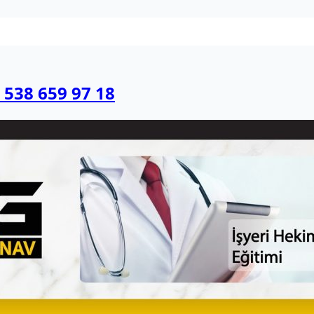
 538 659 97 18