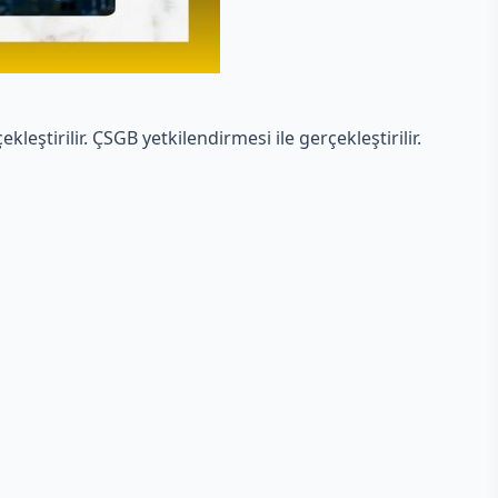
eştirilir. ÇSGB yetkilendirmesi ile gerçekleştirilir.