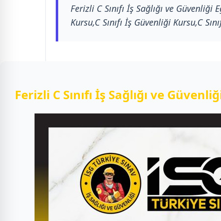
Ferizli C Sınıfı İş Sağlığı ve Güvenliği 
Kursu,C Sınıfı İş Güvenliği Kursu,C Sın
Ferizli C Sınıfı İş Sağlığı ve Güvenli