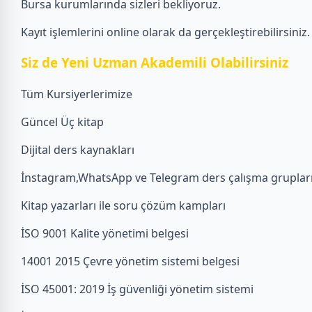
Bursa kurumlarında sizleri bekliyoruz.
Kayıt işlemlerini online olarak da gerçekleştirebilirsiniz.
Siz de Yeni Uzman Akademili Olabilirsiniz
Tüm Kursiyerlerimize
Güncel Üç kitap
Dijital ders kaynakları
İnstagram,WhatsApp ve Telegram ders çalışma gruplar
Kitap yazarları ile soru çözüm kampları
İSO 9001 Kalite yönetimi belgesi
14001 2015 Çevre yönetim sistemi belgesi
İSO 45001: 2019 İş güvenliği yönetim sistemi