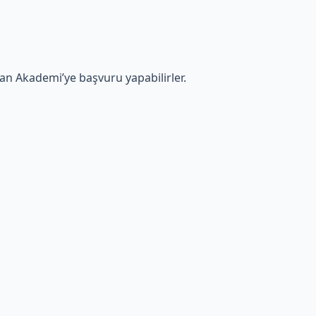
man Akademi’ye başvuru yapabilirler.