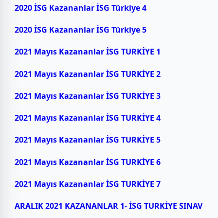
2020 İSG Kazananlar İSG Türkiye 4
2020 İSG Kazananlar İSG Türkiye 5
2021 Mayıs Kazananlar İSG TURKİYE 1
2021 Mayıs Kazananlar İSG TURKİYE 2
2021 Mayıs Kazananlar İSG TURKİYE 3
2021 Mayıs Kazananlar İSG TURKİYE 4
2021 Mayıs Kazananlar İSG TURKİYE 5
2021 Mayıs Kazananlar İSG TURKİYE 6
2021 Mayıs Kazananlar İSG TURKİYE 7
ARALIK 2021 KAZANANLAR 1- İSG TURKİYE SINAV