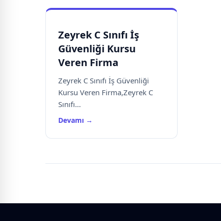
Zeyrek C Sınıfı İş
Güvenliği Kursu
Veren Firma
Zeyrek C Sınıfı İş Güvenliği
Kursu Veren Firma,Zeyrek C
Sınıfı...
Devamı →