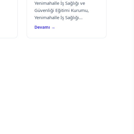
Yenimahalle İş Sağlığı ve
Güvenliği Eğitimi Kurumu,
Yenimahalle İş Sağlığı...
Devamı →