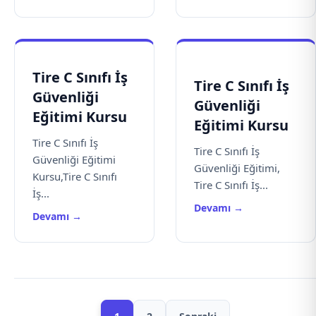
Tire C Sınıfı İş
Tire C Sınıfı İş
Güvenliği
Güvenliği
Eğitimi Kursu
Eğitimi Kursu
Tire C Sınıfı İş
Tire C Sınıfı İş
Güvenliği Eğitimi
Güvenliği Eğitimi,
Kursu,Tire C Sınıfı
Tire C Sınıfı İş...
İş...
Devamı →
Devamı →