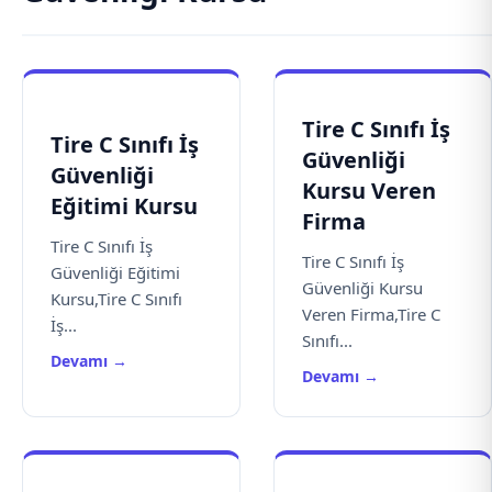
Tire C Sınıfı İş
Tire C Sınıfı İş
Güvenliği
Güvenliği
Kursu Veren
Eğitimi Kursu
Firma
Tire C Sınıfı İş
Tire C Sınıfı İş
Güvenliği Eğitimi
Güvenliği Kursu
Kursu,Tire C Sınıfı
Veren Firma,Tire C
İş...
Sınıfı...
Devamı →
Devamı →