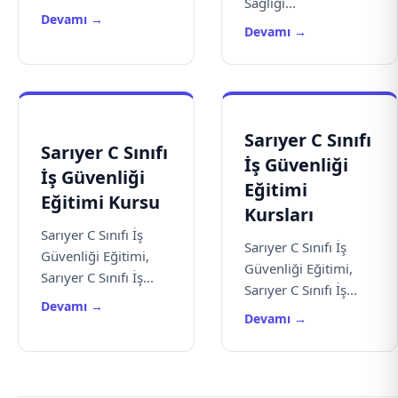
Sağlığı...
Devamı →
Devamı →
Sarıyer C Sınıfı
Sarıyer C Sınıfı
İş Güvenliği
İş Güvenliği
Eğitimi
Eğitimi Kursu
Kursları
Sarıyer C Sınıfı İş
Sarıyer C Sınıfı İş
Güvenliği Eğitimi,
Güvenliği Eğitimi,
Sarıyer C Sınıfı İş...
Sarıyer C Sınıfı İş...
Devamı →
Devamı →