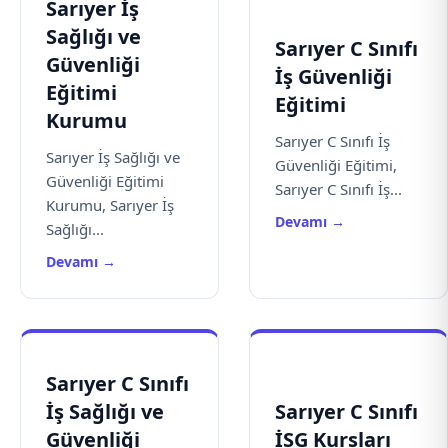
Sarıyer İş
Sağlığı ve
Sarıyer C Sınıfı
Güvenliği
İş Güvenliği
Eğitimi
Eğitimi
Kurumu
Sarıyer C Sınıfı İş
Sarıyer İş Sağlığı ve
Güvenliği Eğitimi,
Güvenliği Eğitimi
Sarıyer C Sınıfı İş...
Kurumu, Sarıyer İş
Devamı →
Sağlığı...
Devamı →
Sarıyer C Sınıfı
İş Sağlığı ve
Sarıyer C Sınıfı
Güvenliği
İSG Kursları