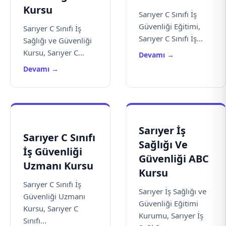
Kursu
Sarıyer C Sınıfı İş
Güvenliği Eğitimi,
Sarıyer C Sınıfı İş
Sarıyer C Sınıfı İş...
Sağlığı ve Güvenliği
Kursu, Sarıyer C...
Devamı →
Devamı →
Sarıyer İş
Sarıyer C Sınıfı
Sağlığı Ve
İş Güvenliği
Güvenliği ABC
Uzmanı Kursu
Kursu
Sarıyer C Sınıfı İş
Sarıyer İş Sağlığı ve
Güvenliği Uzmanı
Güvenliği Eğitimi
Kursu, Sarıyer C
Kurumu, Sarıyer İş
Sınıfı...