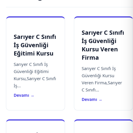
Sarıyer C Sınıfı
Sarıyer C Sınıfı
İş Güvenliği
İş Güvenliği
Kursu Veren
Eğitimi Kursu
Firma
Sarıyer C Sınıfı İş
Sarıyer C Sınıfı İş
Güvenliği Eğitimi
Güvenliği Kursu
Kursu,Sarıyer C Sınıfı
Veren Firma,Sarıyer
İş...
C Sınıfı...
Devamı →
Devamı →