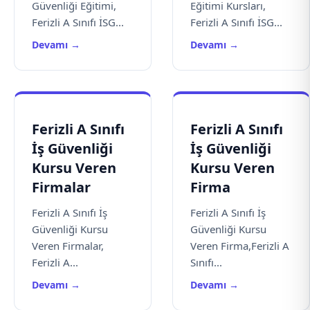
Güvenliği Eğitimi,
Eğitimi Kursları,
Ferizli A Sınıfı İSG...
Ferizli A Sınıfı İSG...
Devamı →
Devamı →
Ferizli A Sınıfı
Ferizli A Sınıfı
İş Güvenliği
İş Güvenliği
Kursu Veren
Kursu Veren
Firmalar
Firma
Ferizli A Sınıfı İş
Ferizli A Sınıfı İş
Güvenliği Kursu
Güvenliği Kursu
Veren Firmalar,
Veren Firma,Ferizli A
Ferizli A...
Sınıfı...
Devamı →
Devamı →