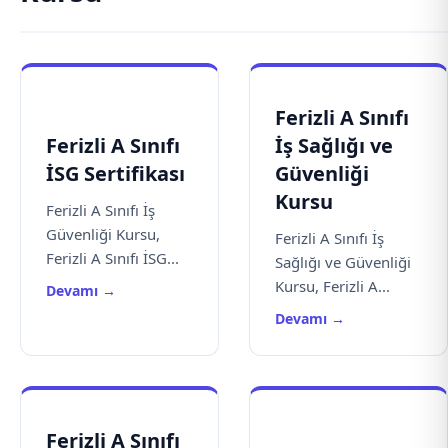
Ferizli A Sınıfı
Ferizli A Sınıfı
İş Sağlığı ve
İSG Sertifikası
Güvenliği
Kursu
Ferizli A Sınıfı İş
Güvenliği Kursu,
Ferizli A Sınıfı İş
Ferizli A Sınıfı İSG...
Sağlığı ve Güvenliği
Kursu, Ferizli A...
Devamı →
Devamı →
Ferizli A Sınıfı