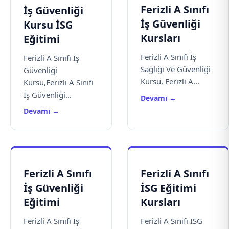
Ferizli A Sınıfı
İş Güvenliği
İş Güvenliği
Kursu İSG
Kursları
Eğitimi
Ferizli A Sınıfı İş
Ferizli A Sınıfı İş
Sağlığı Ve Güvenliği
Güvenliği
Kursu, Ferizli A...
Kursu,Ferizli A Sınıfı
İş Güvenliği...
Devamı →
Devamı →
Ferizli A Sınıfı
Ferizli A Sınıfı
İş Güvenliği
İSG Eğitimi
Eğitimi
Kursları
Ferizli A Sınıfı İş
Ferizli A Sınıfı İSG