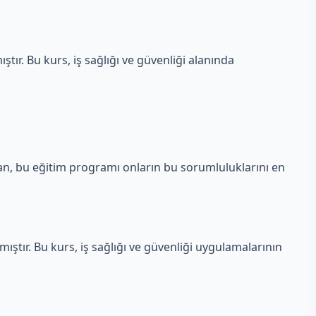
ıştır. Bu kurs, iş sağlığı ve güvenliği alanında
ından, bu eğitim programı onların bu sorumluluklarını en
nmıştır. Bu kurs, iş sağlığı ve güvenliği uygulamalarının