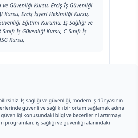
ı ve Güvenliği Kursu, Erciş İş Güvenliği
iği Kursu, Erciş İşyeri Hekimliği Kursu,
 Güvenliği Eğitimi Kurumu, İş Sağlığı ve
Sınıfı İş Güvenliği Kursu, C Sınıfı İş
 İSG Kursu,
ilirsiniz. İş sağlığı ve güvenliği, modern iş dünyasının
yerlerinde güvenli ve sağlıklı bir ortam sağlamak adına
ş güvenliği konusundaki bilgi ve becerilerini artırmayı
 programları, iş sağlığı ve güvenliği alanındaki