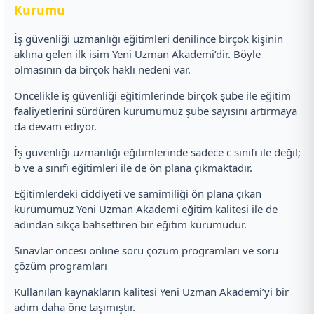
Kurumu
İş güvenliği uzmanlığı eğitimleri denilince birçok kişinin
aklına gelen ilk isim Yeni Uzman Akademi’dir. Böyle
olmasının da birçok haklı nedeni var.
Öncelikle iş güvenliği eğitimlerinde birçok şube ile eğitim
faaliyetlerini sürdüren kurumumuz şube sayısını artırmaya
da devam ediyor.
İş güvenliği uzmanlığı eğitimlerinde sadece c sınıfı ile değil;
b ve a sınıfı eğitimleri ile de ön plana çıkmaktadır.
Eğitimlerdeki ciddiyeti ve samimiliği ön plana çıkan
kurumumuz Yeni Uzman Akademi eğitim kalitesi ile de
adından sıkça bahsettiren bir eğitim kurumudur.
Sınavlar öncesi online soru çözüm programları ve soru
çözüm programları
Kullanılan kaynakların kalitesi Yeni Uzman Akademi’yi bir
adım daha öne taşımıştır.