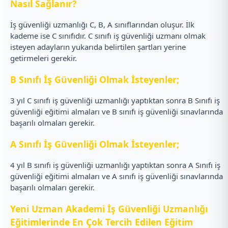
Nasıl Sağlanır?
İş güvenliği uzmanlığı C, B, A sınıflarından oluşur. İlk
kademe ise C sınıfıdır. C sınıfı iş güvenliği uzmanı olmak
isteyen adayların yukarıda belirtilen şartları yerine
getirmeleri gerekir.
B Sınıfı İş Güvenliği Olmak İsteyenler;
3 yıl C sınıfı iş güvenliği uzmanlığı yaptıktan sonra B Sınıfı iş
güvenliği eğitimi almaları ve B sınıfı iş güvenliği sınavlarında
başarılı olmaları gerekir.
A Sınıfı İş Güvenliği Olmak İsteyenler;
4 yıl B sınıfı iş güvenliği uzmanlığı yaptıktan sonra A Sınıfı iş
güvenliği eğitimi almaları ve A sınıfı iş güvenliği sınavlarında
başarılı olmaları gerekir.
Yeni Uzman Akademi İş Güvenliği Uzmanlığı
Eğitimlerinde En Çok Tercih Edilen Eğitim