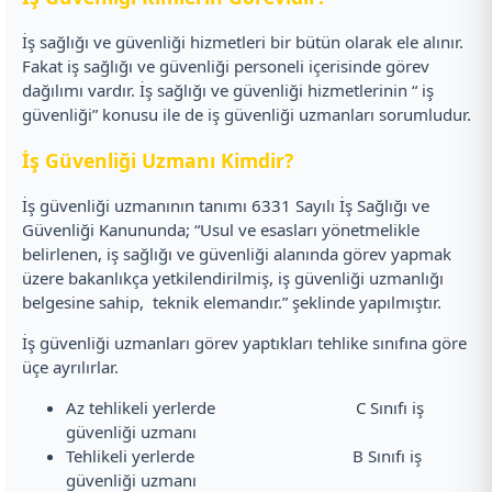
İş sağlığı ve güvenliği hizmetleri bir bütün olarak ele alınır.
Fakat iş sağlığı ve güvenliği personeli içerisinde görev
dağılımı vardır. İş sağlığı ve güvenliği hizmetlerinin “ iş
güvenliği” konusu ile de iş güvenliği uzmanları sorumludur.
İş Güvenliği Uzmanı Kimdir?
İş güvenliği uzmanının tanımı 6331 Sayılı İş Sağlığı ve
Güvenliği Kanununda; “Usul ve esasları yönetmelikle
belirlenen, iş sağlığı ve güvenliği alanında görev yapmak
üzere bakanlıkça yetkilendirilmiş, iş güvenliği uzmanlığı
belgesine sahip, teknik elemandır.” şeklinde yapılmıştır.
İş güvenliği uzmanları görev yaptıkları tehlike sınıfına göre
üçe ayrılırlar.
Az tehlikeli yerlerde C Sınıfı iş
güvenliği uzmanı
Tehlikeli yerlerde B Sınıfı iş
güvenliği uzmanı