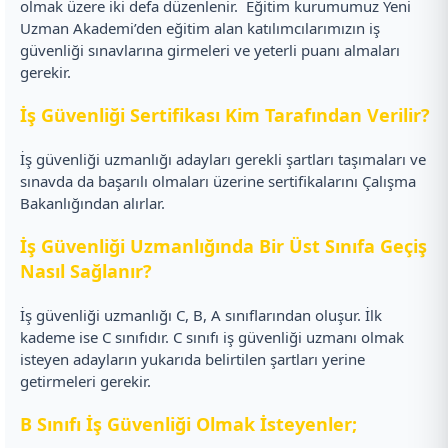
olmak üzere iki defa düzenlenir.
Eğitim kurumumuz Yeni
Uzman Akademi’den eğitim alan katılımcılarımızın iş
güvenliği sınavlarına girmeleri ve yeterli puanı almaları
gerekir.
İş Güvenliği Sertifikası Kim Tarafından Verilir?
İş güvenliği uzmanlığı adayları gerekli şartları taşımaları ve
sınavda da başarılı olmaları üzerine sertifikalarını Çalışma
Bakanlığından alırlar.
İş Güvenliği Uzmanlığında Bir Üst Sınıfa Geçiş
Nasıl Sağlanır?
İş güvenliği uzmanlığı C, B, A sınıflarından oluşur. İlk
kademe ise C sınıfıdır. C sınıfı iş güvenliği uzmanı olmak
isteyen adayların yukarıda belirtilen şartları yerine
getirmeleri gerekir.
B Sınıfı İş Güvenliği Olmak İsteyenler;