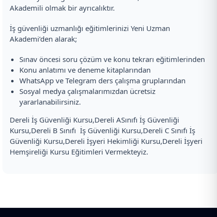
Akademili olmak bir ayrıcalıktır.
İş güvenliği uzmanlığı eğitimlerinizi Yeni Uzman
Akademi’den alarak;
Sınav öncesi soru çözüm ve konu tekrarı eğitimlerinden
Konu anlatımı ve deneme kitaplarından
WhatsApp ve Telegram ders çalışma gruplarından
Sosyal medya çalışmalarımızdan ücretsiz
yararlanabilirsiniz.
Dereli İş Güvenliği Kursu,Dereli ASınıfı İş Güvenliği
Kursu,Dereli B Sınıfı İş Güvenliği Kursu,Dereli C Sınıfı İş
Güvenliği Kursu,Dereli İşyeri Hekimliği Kursu,Dereli İşyeri
Hemşireliği Kursu Eğitimleri Vermekteyiz.