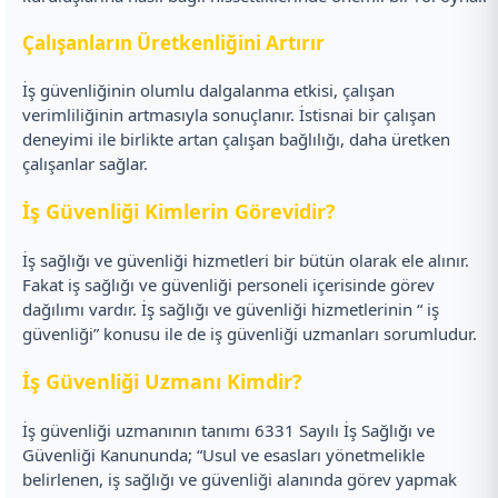
Çalışanların Üretkenliğini Artırır
İş güvenliğinin olumlu dalgalanma etkisi, çalışan
verimliliğinin artmasıyla sonuçlanır. İstisnai bir çalışan
deneyimi ile birlikte artan çalışan bağlılığı, daha üretken
çalışanlar sağlar.
İş Güvenliği Kimlerin Görevidir?
İş sağlığı ve güvenliği hizmetleri bir bütün olarak ele alınır.
Fakat iş sağlığı ve güvenliği personeli içerisinde görev
dağılımı vardır. İş sağlığı ve güvenliği hizmetlerinin “ iş
güvenliği” konusu ile de iş güvenliği uzmanları sorumludur.
İş Güvenliği Uzmanı Kimdir?
İş güvenliği uzmanının tanımı 6331 Sayılı İş Sağlığı ve
Güvenliği Kanununda; “Usul ve esasları yönetmelikle
belirlenen, iş sağlığı ve güvenliği alanında görev yapmak