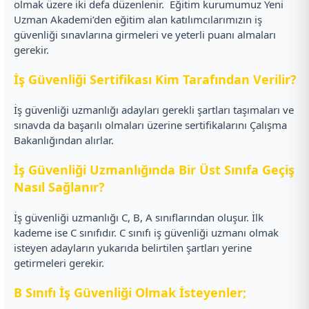
olmak üzere iki defa düzenlenir.
Eğitim kurumumuz Yeni
Uzman Akademi’den eğitim alan katılımcılarımızın iş
güvenliği sınavlarına girmeleri ve yeterli puanı almaları
gerekir.
İş Güvenliği Sertifikası Kim Tarafından Verilir?
İş güvenliği uzmanlığı adayları gerekli şartları taşımaları ve
sınavda da başarılı olmaları üzerine sertifikalarını Çalışma
Bakanlığından alırlar.
İş Güvenliği Uzmanlığında Bir Üst Sınıfa Geçiş
Nasıl Sağlanır?
İş güvenliği uzmanlığı C, B, A sınıflarından oluşur. İlk
kademe ise C sınıfıdır. C sınıfı iş güvenliği uzmanı olmak
isteyen adayların yukarıda belirtilen şartları yerine
getirmeleri gerekir.
B Sınıfı İş Güvenliği Olmak İsteyenler;