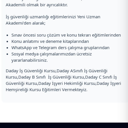
Akademili olmak bir ayrıcalıktır.
İş güvenliği uzmanlığı eğitimlerinizi Yeni Uzman
Akademi’den alarak;
Sınav öncesi soru çözüm ve konu tekrarı eğitimlerinden
Konu anlatımı ve deneme kitaplarından
WhatsApp ve Telegram ders çalışma gruplarından
Sosyal medya çalışmalarımızdan ücretsiz
yararlanabilirsiniz.
Daday İş Güvenliği Kursu,Daday ASınıfı İş Güvenliği
Kursu,Daday B Sınıfı İş Güvenliği Kursu,Daday C Sınıfı İş
Güvenliği Kursu,Daday İşyeri Hekimliği Kursu,Daday İşyeri
Hemşireliği Kursu Eğitimleri Vermekteyiz.