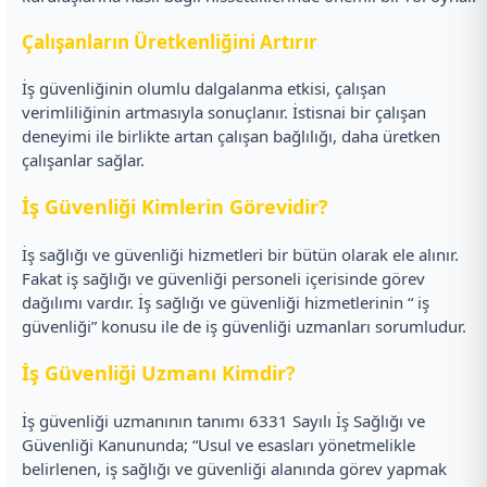
Çalışanların Üretkenliğini Artırır
İş güvenliğinin olumlu dalgalanma etkisi, çalışan
verimliliğinin artmasıyla sonuçlanır. İstisnai bir çalışan
deneyimi ile birlikte artan çalışan bağlılığı, daha üretken
çalışanlar sağlar.
İş Güvenliği Kimlerin Görevidir?
İş sağlığı ve güvenliği hizmetleri bir bütün olarak ele alınır.
Fakat iş sağlığı ve güvenliği personeli içerisinde görev
dağılımı vardır. İş sağlığı ve güvenliği hizmetlerinin “ iş
güvenliği” konusu ile de iş güvenliği uzmanları sorumludur.
İş Güvenliği Uzmanı Kimdir?
İş güvenliği uzmanının tanımı 6331 Sayılı İş Sağlığı ve
Güvenliği Kanununda; “Usul ve esasları yönetmelikle
belirlenen, iş sağlığı ve güvenliği alanında görev yapmak