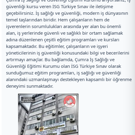
güvenliği kursu veren İSG Türkiye Sınav ile iletişime
geçebilirsiniz. İş sağlığı ve güvenliği, modern iş dünyasının
temel taşlarından biridir. Hem çalışanların hem de
işverenlerin sorumlulukları arasında yer alan bu önemli
alan, iş yerlerinde güvenli ve sağlıklı bir ortam sağlamak
adına düzenlenen çeşitli eğitim programları ve kursları
kapsamaktadır. Bu eğitimler, çalışanların ve işyeri
yöneticilerinin iş güvenliği konusundaki bilgi ve becerilerini
artırmayı amaçlar. Bu bağlamda, Çumra İş Sağlığı ve
Güvenliği Eğitimi Kurumu olan İSG Türkiye Sınav olarak
sunduğumuz eğitim programları, iş sağlığı ve güvenliği
alanındaki uzmanlaşmayı destekleyen kapsamlı bir öğrenme
deneyimi sunmaktadır.