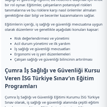
bir rol oynar. Eğitimler, çalışanların potansiyel riskleri
tanımalarına ve bu risklere karşı nasıl önlemler almaları
gerektiğine dair bilgi ve beceriler kazanmalarını sağlar.
Eğitimlerin içeriği, iş sağlığı ve güvenliği mevzuatına uygun
olarak düzenlenir ve genellikle aşağıdaki konuları kapsar:
Risk değerlendirmesi ve yönetimi
Acil durum yönetimi ve ilk yardım
İş sağlığı ve güvenliği mevzuatları
Ergonomi ve iş yeri düzenlemeleri
Çalışan sağlığı ve güvenliği bilincinin artırılması
Çumra İş Sağlığı ve Güvenliği Kursu
Veren İSG Türkiye Sınav’ın Eğitim
Programları
Çumra İş Sağlığı ve Güvenliği Eğitimi Kurumu İSG Türkiye
Sınav olarak, iş sağlığı ve güvenliği alanında çeşitli eğitim