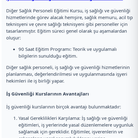
Diğer Sağlık Personeli Eğitimi Kursu, iş sağlığı ve güvenliği
hizmetlerinde görev alacak hemşire, sağlık memuru, acil tıp
teknisyeni ve çevre sağlığı teknisyeni gibi personeller için
tasarlanmıştır. Eğitim süreci genel olarak şu aşamalardan
oluşur:
90 Saat Eğitim Programı: Teorik ve uygulamalı
bilgilerin sunulduğu eğitim.
Diğer sağlık personeli, iş sağlığı ve güvenliği hizmetlerinin
planlanması, değerlendirilmesi ve uygulanmasında işyeri
hekimleri ile iş birliği yapar.
İş Güvenliği Kurslarının Avantajları
İş güvenliği kurslarının birçok avantajı bulunmaktadır:
Yasal Gereklilikleri Karşılama: İş sağlığı ve güvenliği
eğitimleri, iş yerlerinde yasal düzenlemelere uygunluk
sağlamak için gereklidir. Eğitimler, işverenlerin ve