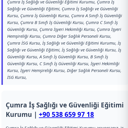
Çumra İş Sağlığı ve Güvenliği Eğitimi Kurumu, Çumra İş
Sağlığı ve Güvenliği Eğitimi, Çumra İş Sağlığı ve Güvenliği
Kursu, Çumra İş Güvenliği Kursu, Çumra A Sınıfı İş Güvenliği
Kursu, Çumra B Sınıfı İş Güvenliği Kursu, Çumra C Sınıfı İş
Güvenliği Kursu, Çumra İşyeri Hekimliği Kursu, Çumra İşyeri
Hemşireliği Kursu, Çumra Diğer Sağlık Personeli Kursu,
Çumra İSG Kursu, İş Sağlığı ve Güvenliği Eğitimi Kurumu, İş
Sağlığı ve Güvenliği Eğitimi, İş Sağlığı ve Güvenliği Kursu, İş
Güvenliği Kursu, A Sınıfı İş Güvenliği Kursu, B Sınıfı İş
Güvenliği Kursu, C Sınıfı İş Güvenliği Kursu, İşyeri Hekimliği
Kursu, İşyeri Hemşireliği Kursu, Diğer Sağlık Personeli Kursu,
İSG Kursu,
Çumra İş Sağlığı ve Güvenliği Eğitimi
Kurumu |
+90 538 659 97 18
Çumra İş Sağlığı ve Güvenliği Eğitimi Kurumu arıyorsanız, iş