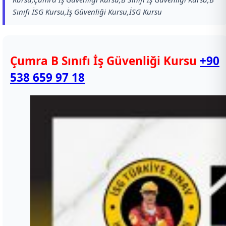
Sınıfı İSG Kursu,İş Güvenliği Kursu,İSG Kursu
Çumra B Sınıfı İş Güvenliği Kursu
+90
538 659 97 18