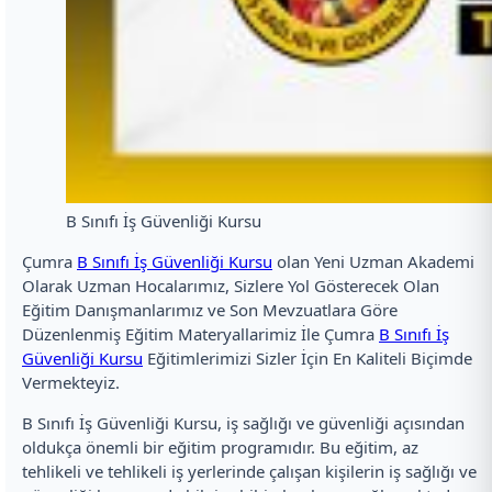
B Sınıfı İş Güvenliği Kursu
Çumra
B Sınıfı İş Güvenliği Kursu
olan Yeni Uzman Akademi
Olarak Uzman Hocalarımız, Sizlere Yol Gösterecek Olan
Eğitim Danışmanlarımız ve Son Mevzuatlara Göre
Düzenlenmiş Eğitim Materyallarimiz İle Çumra
B Sınıfı İş
Güvenliği Kursu
Eğitimlerimizi Sizler İçin En Kaliteli Biçimde
Vermekteyiz.
B Sınıfı İş Güvenliği Kursu, iş sağlığı ve güvenliği açısından
oldukça önemli bir eğitim programıdır. Bu eğitim, az
tehlikeli ve tehlikeli iş yerlerinde çalışan kişilerin iş sağlığı ve