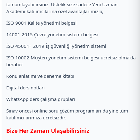
tamamlayabilirsiniz. Üstelik size sadece Yeni Uzman
Akademi katılımcılarına özel avantajlarımızla;
İSO 9001 Kalite yönetimi belgesi
14001 2015 Çevre yönetim sistemi belgesi
İSO 45001: 2019 İş güvenliği yönetim sistemi
İSO 10002 Müşteri yönetim sistemi belgesi ücretsiz olmakla
beraber
Konu anlatımı ve deneme kitabı
Dijital ders notları
WhatsApp ders çalışma grupları
Sınav öncesi online soru çözüm programları da yine tüm
katılımcılarımıza ücretsizdir.
Bize Her Zaman Ulaşabilirsiniz